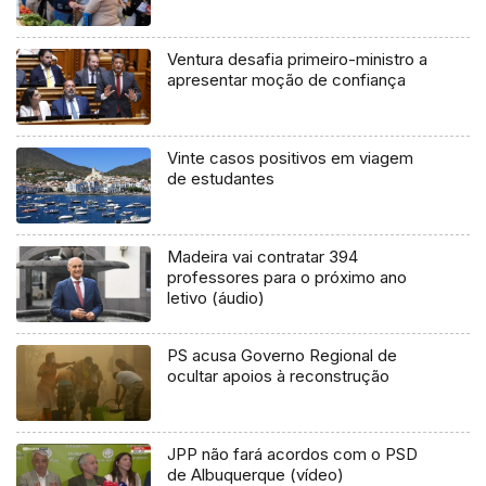
Ventura desafia primeiro-ministro a
apresentar moção de confiança
Vinte casos positivos em viagem
de estudantes
Madeira vai contratar 394
professores para o próximo ano
letivo (áudio)
PS acusa Governo Regional de
ocultar apoios à reconstrução
JPP não fará acordos com o PSD
de Albuquerque (vídeo)