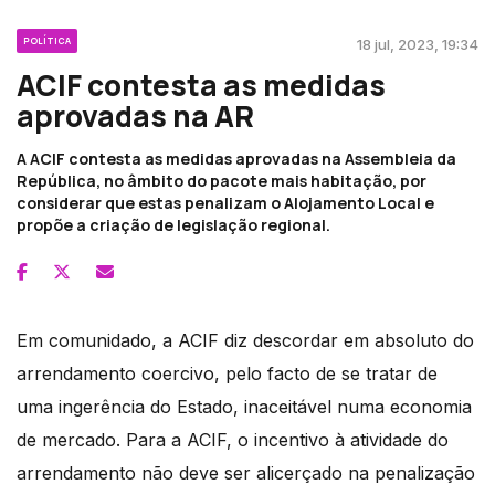
POLÍTICA
18 jul, 2023, 19:34
ACIF contesta as medidas
aprovadas na AR
A ACIF contesta as medidas aprovadas na Assembleia da
República, no âmbito do pacote mais habitação, por
considerar que estas penalizam o Alojamento Local e
propõe a criação de legislação regional.
Em comunidado, a ACIF diz descordar em absoluto do
arrendamento coercivo, pelo facto de se tratar de
uma ingerência do Estado, inaceitável numa economia
de mercado. Para a ACIF, o incentivo à atividade do
arrendamento não deve ser alicerçado na penalização