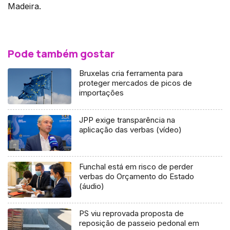
Madeira.
Pode também gostar
Bruxelas cria ferramenta para
proteger mercados de picos de
importações
JPP exige transparência na
aplicação das verbas (vídeo)
Funchal está em risco de perder
verbas do Orçamento do Estado
(áudio)
PS viu reprovada proposta de
reposição de passeio pedonal em