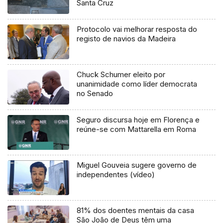
Santa Cruz
Protocolo vai melhorar resposta do
registo de navios da Madeira
Chuck Schumer eleito por
unanimidade como líder democrata
no Senado
Seguro discursa hoje em Florença e
reúne-se com Mattarella em Roma
Miguel Gouveia sugere governo de
independentes (vídeo)
81% dos doentes mentais da casa
São João de Deus têm uma