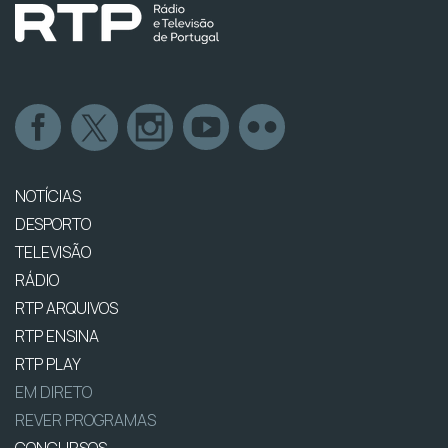
NOTÍCIAS
DESPORTO
TELEVISÃO
RÁDIO
RTP ARQUIVOS
RTP ENSINA
RTP PLAY
EM DIRETO
REVER PROGRAMAS
CONCURSOS