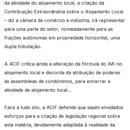
da atividade do alojamento local, a criação da
Contribuição Extraordinária sobre o Alojamento Local
– diz a câmara de comércio e indústria, irá representar
para uma parte do setor, nomeadamente para as
frações autónomas em propriedade horizontal, uma
dupla tributação.
A ACIF critica ainda a alteração da fórmula do IMI no
alojamento local e discorda da atribuição de poderes
às assembleias de condóminos, para encerrar a
atividade de alojamento local…
Face a tudo isto, a ACIF defende que sejam envidados
esforços para a criação de legislação regional sobre
esta matéria, devidamente adaptada à realidade da