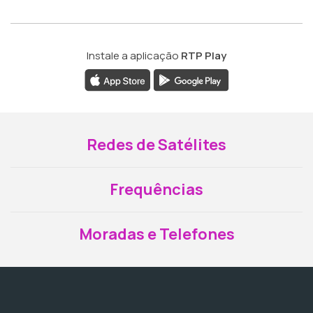
Instale a aplicação
RTP Play
Redes de Satélites
Frequências
Moradas e Telefones