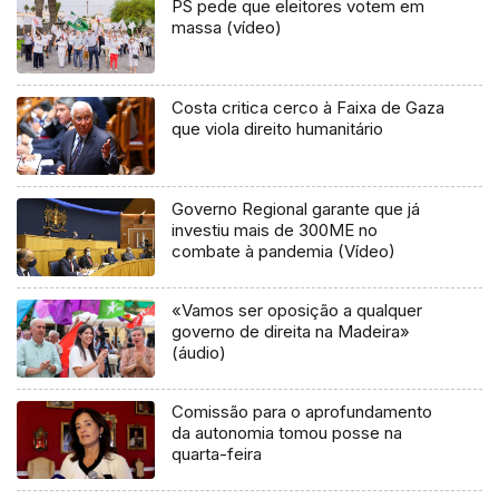
PS pede que eleitores votem em
massa (vídeo)
Costa critica cerco à Faixa de Gaza
que viola direito humanitário
Governo Regional garante que já
investiu mais de 300ME no
combate à pandemia (Vídeo)
«Vamos ser oposição a qualquer
governo de direita na Madeira»
(áudio)
Comissão para o aprofundamento
da autonomia tomou posse na
quarta-feira