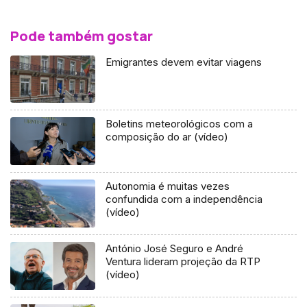
Pode também gostar
Emigrantes devem evitar viagens
Boletins meteorológicos com a
composição do ar (vídeo)
Autonomia é muitas vezes
confundida com a independência
(vídeo)
António José Seguro e André
Ventura lideram projeção da RTP
(vídeo)