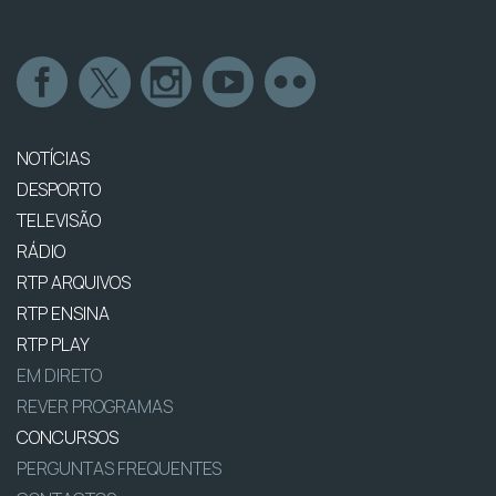
NOTÍCIAS
DESPORTO
TELEVISÃO
RÁDIO
RTP ARQUIVOS
RTP ENSINA
RTP PLAY
EM DIRETO
REVER PROGRAMAS
CONCURSOS
PERGUNTAS FREQUENTES