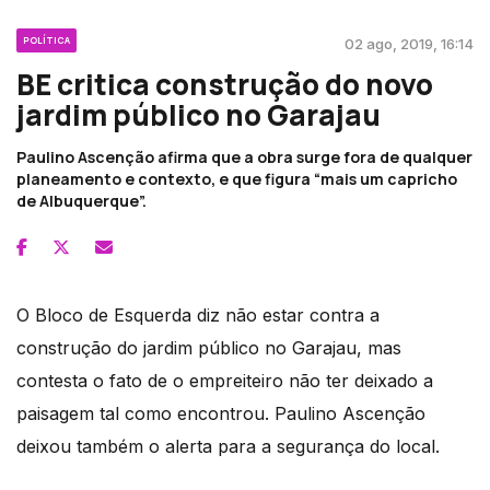
POLÍTICA
02 ago, 2019, 16:14
BE critica construção do novo
jardim público no Garajau
Paulino Ascenção afirma que a obra surge fora de qualquer
planeamento e contexto, e que figura “mais um capricho
de Albuquerque”.
O Bloco de Esquerda diz não estar contra a
construção do jardim público no Garajau, mas
contesta o fato de o empreiteiro não ter deixado a
paisagem tal como encontrou. Paulino Ascenção
deixou também o alerta para a segurança do local.