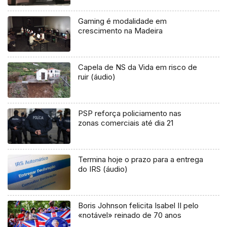
Gaming é modalidade em
crescimento na Madeira
Capela de NS da Vida em risco de
ruir (áudio)
PSP reforça policiamento nas
zonas comerciais até dia 21
Termina hoje o prazo para a entrega
do IRS (áudio)
Boris Johnson felicita Isabel II pelo
«notável» reinado de 70 anos