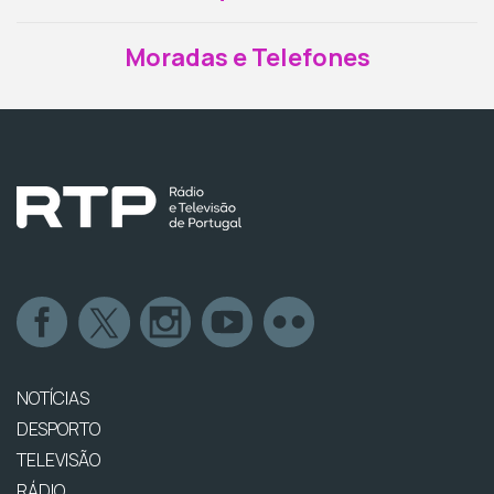
Moradas e Telefones
NOTÍCIAS
DESPORTO
TELEVISÃO
RÁDIO