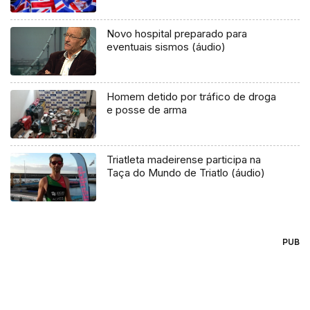
Novo hospital preparado para
eventuais sismos (áudio)
Homem detido por tráfico de droga
e posse de arma
Triatleta madeirense participa na
Taça do Mundo de Triatlo (áudio)
PUB