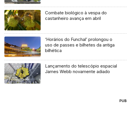
Combate biológico à vespa do
castanheiro avança em abril
‘Horários do Funchal’ prolongou o
uso de passes e bilhetes da antiga
bilhética
Lançamento do telescópio espacial
James Webb novamente adiado
PUB