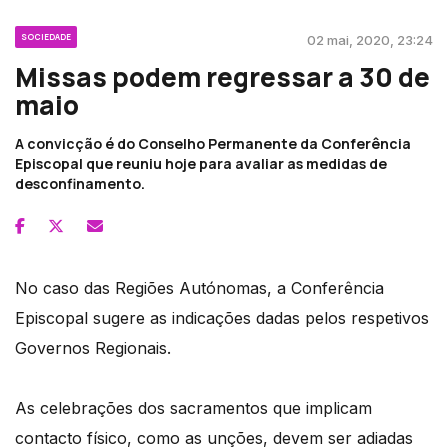
SOCIEDADE
02 mai, 2020, 23:24
Missas podem regressar a 30 de
maio
A convicção é do Conselho Permanente da Conferência
Episcopal que reuniu hoje para avaliar as medidas de
desconfinamento.
No caso das Regiões Autónomas, a Conferência
Episcopal sugere as indicações dadas pelos respetivos
Governos Regionais.
As celebrações dos sacramentos que implicam
contacto físico, como as unções, devem ser adiadas