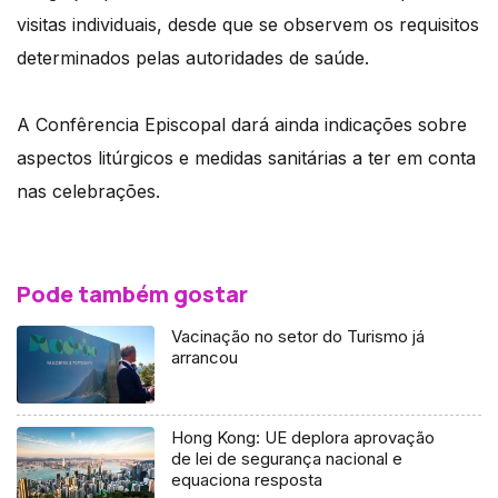
visitas individuais, desde que se observem os requisitos
determinados pelas autoridades de saúde.
A Confêrencia Episcopal dará ainda indicações sobre
aspectos litúrgicos e medidas sanitárias a ter em conta
nas celebrações.
Pode também gostar
Vacinação no setor do Turismo já
arrancou
Hong Kong: UE deplora aprovação
de lei de segurança nacional e
equaciona resposta