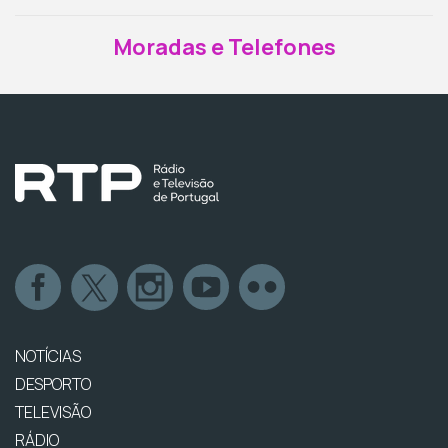
Moradas e Telefones
NOTÍCIAS
DESPORTO
TELEVISÃO
RÁDIO