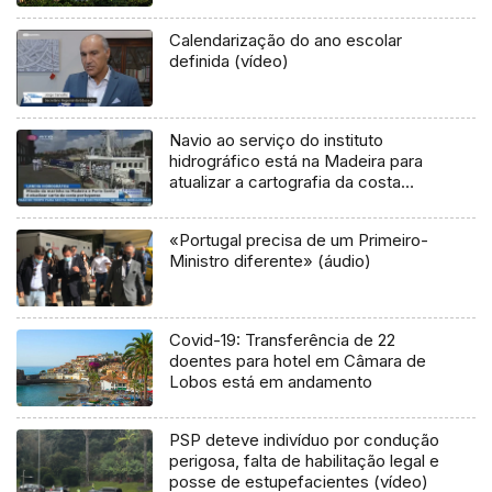
Calendarização do ano escolar
definida (vídeo)
Navio ao serviço do instituto
hidrográfico está na Madeira para
atualizar a cartografia da costa
portuguesa (Vídeo)
«Portugal precisa de um Primeiro-
Ministro diferente» (áudio)
Covid-19: Transferência de 22
doentes para hotel em Câmara de
Lobos está em andamento
PSP deteve indivíduo por condução
perigosa, falta de habilitação legal e
posse de estupefacientes (vídeo)