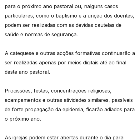
para o próximo ano pastoral ou, nalguns casos
particulares, como o baptismo e a unção dos doentes,
podem ser realizadas com as devidas cautelas de
saúde e normas de segurança.
A catequese e outras acções formativas continuarão a
ser realizadas apenas por meios digitais até ao final
deste ano pastoral.
Procissões, festas, concentrações religiosas,
acampamentos e outras atividades similares, passíveis
de forte propagação da epidemia, ficarão adiados para
o próximo ano.
As igrejas podem estar abertas durante o dia para