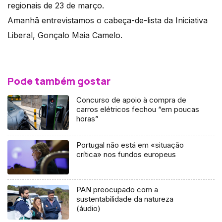
regionais de 23 de março.
Amanhã entrevistamos o cabeça-de-lista da Iniciativa
Liberal, Gonçalo Maia Camelo.
Pode também gostar
Concurso de apoio à compra de
carros elétricos fechou “em poucas
horas”
Portugal não está em «situação
crítica» nos fundos europeus
PAN preocupado com a
sustentabilidade da natureza
(áudio)