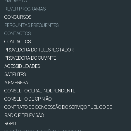
EM DIRETO
REVER PROGRAMAS
CONCURSOS
PERGUNTAS FREQUENTES
CONTACTOS
CONTACTOS
PROVEDORA DO TELESPECTADOR
PROVEDORA DO OUVINTE
ACESSIBILIDADES
SATÉLITES
A EMPRESA
CONSELHO GERAL INDEPENDENTE
CONSELHO DE OPINIÃO
CONTRATO DE CONCESSÃO DO SERVIÇO PÚBLICO DE
RÁDIO E TELEVISÃO
RGPD