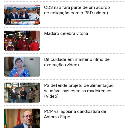
CDS não fará parte de um acordo
de coligação com o PSD (vídeo)
Maduro celebra vitória
Dificuldade em manter o ritmo de
execução (vídeo)
PS defende projeto de alimentação
saudável nas escolas madeirenses
(Vídeo)
PCP vai apoiar a candidatura de
António Filipe