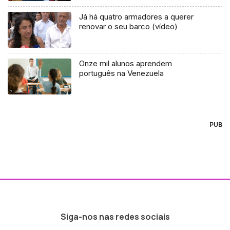
Já há quatro armadores a querer
renovar o seu barco (vídeo)
Onze mil alunos aprendem
português na Venezuela
PUB
Siga-nos nas redes sociais