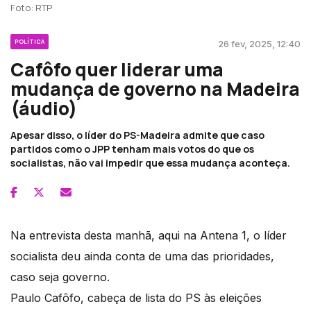
Foto: RTP
POLÍTICA
26 fev, 2025, 12:40
Cafôfo quer liderar uma
mudança de governo na Madeira
(áudio)
Apesar disso, o líder do PS-Madeira admite que caso
partidos como o JPP tenham mais votos do que os
socialistas, não vai impedir que essa mudança aconteça.
Na entrevista desta manhã, aqui na Antena 1, o líder
socialista deu ainda conta de uma das prioridades,
caso seja governo.
Paulo Cafôfo, cabeça de lista do PS às eleições