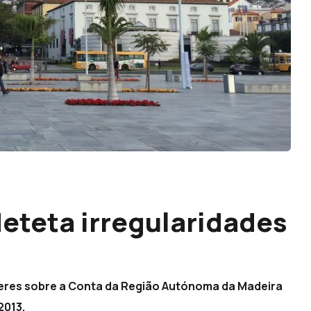
deteta irregularidades
eres sobre a Conta da Região Autónoma da Madeira
2013.