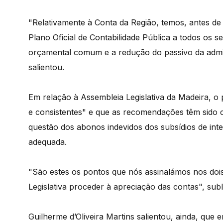
"Relativamente à Conta da Região, temos, antes de 
Plano Oficial de Contabilidade Pública a todos os 
orçamental comum e a redução do passivo da admi
salientou.
Em relação à Assembleia Legislativa da Madeira, o 
e consistentes" e que as recomendações têm sido 
questão dos abonos indevidos dos subsídios de inte
adequada.
"São estes os pontos que nós assinalámos nos doi
Legislativa proceder à apreciação das contas", sub
Guilherme d’Oliveira Martins salientou, ainda, que 