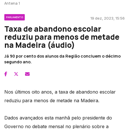
Antena 1
PARLAMENTO
19 dez, 2023, 15:56
Taxa de abandono escolar
reduziu para menos de metade
na Madeira (áudio)
Já 90 por cento dos alunos da Região concluem o décimo
segundo ano.
Nos últimos oito anos, a taxa de abandono escolar
reduziu para menos de metade na Madeira.
Dados avançados esta manhã pelo presidente do
Governo no debate mensal no plenário sobre a