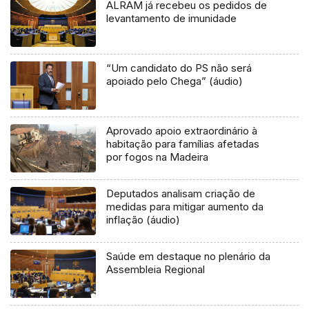
ALRAM já recebeu os pedidos de
levantamento de imunidade
“Um candidato do PS não será
apoiado pelo Chega” (áudio)
Aprovado apoio extraordinário à
habitação para famílias afetadas
por fogos na Madeira
Deputados analisam criação de
medidas para mitigar aumento da
inflação (áudio)
Saúde em destaque no plenário da
Assembleia Regional