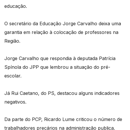
educação.
O secretário da Educação Jorge Carvalho deixa uma
garantia em relação à colocação de professores na
Região.
Jorge Carvalho que respondia à deputada Patrícia
Spínola do JPP que lembrou a situação do pré-
escolar.
Já Rui Caetano, do PS, destacou alguns indicadores
negativos.
Da parte do PCP, Ricardo Lume criticou o número de
trabalhadores precários na administração publica.