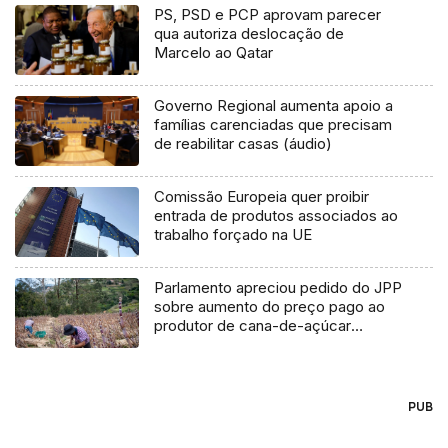
PS, PSD e PCP aprovam parecer
qua autoriza deslocação de
Marcelo ao Qatar
Governo Regional aumenta apoio a
famílias carenciadas que precisam
de reabilitar casas (áudio)
Comissão Europeia quer proibir
entrada de produtos associados ao
trabalho forçado na UE
Parlamento apreciou pedido do JPP
sobre aumento do preço pago ao
produtor de cana-de-açúcar
(áudio)
PUB