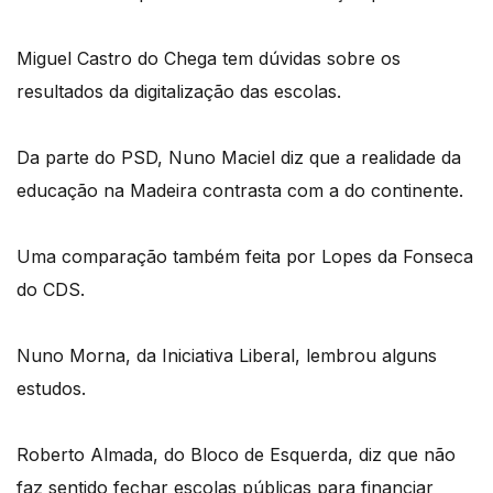
Miguel Castro do Chega tem dúvidas sobre os
resultados da digitalização das escolas.
Da parte do PSD, Nuno Maciel diz que a realidade da
educação na Madeira contrasta com a do continente.
Uma comparação também feita por Lopes da Fonseca
do CDS.
Nuno Morna, da Iniciativa Liberal, lembrou alguns
estudos.
Roberto Almada, do Bloco de Esquerda, diz que não
faz sentido fechar escolas públicas para financiar