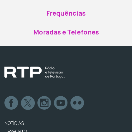
Frequências
Moradas e Telefones
NOTÍCIAS
DESPORTO