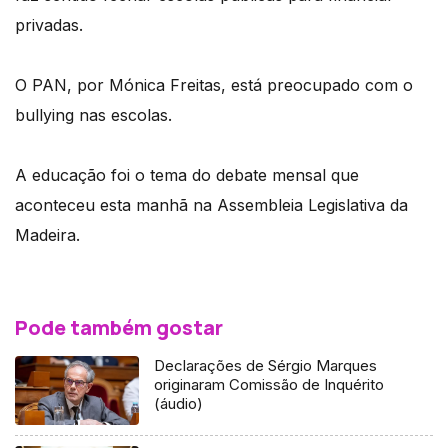
privadas.
O PAN, por Mónica Freitas, está preocupado com o
bullying nas escolas.
A educação foi o tema do debate mensal que
aconteceu esta manhã na Assembleia Legislativa da
Madeira.
Pode também gostar
Declarações de Sérgio Marques
originaram Comissão de Inquérito
(áudio)