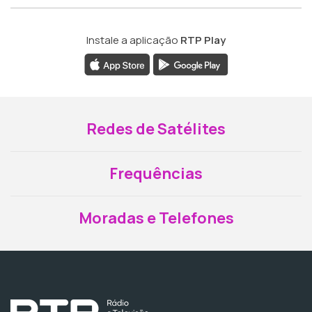
Instale a aplicação
RTP Play
Redes de Satélites
Frequências
Moradas e Telefones