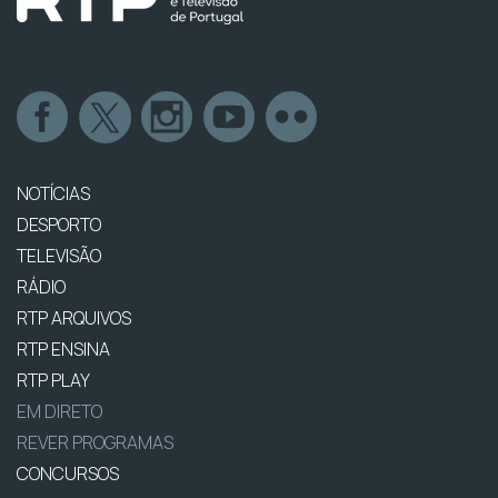
NOTÍCIAS
DESPORTO
TELEVISÃO
RÁDIO
RTP ARQUIVOS
RTP ENSINA
RTP PLAY
EM DIRETO
REVER PROGRAMAS
CONCURSOS