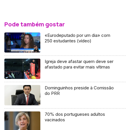
Pode também gostar
«Eurodeputado por um dia» com
250 estudantes (vídeo)
Igreja deve afastar quem deve ser
afastado para evitar mais vítimas
Dominguinhos preside à Comissão
do PRR
70% dos portugueses adultos
vacinados