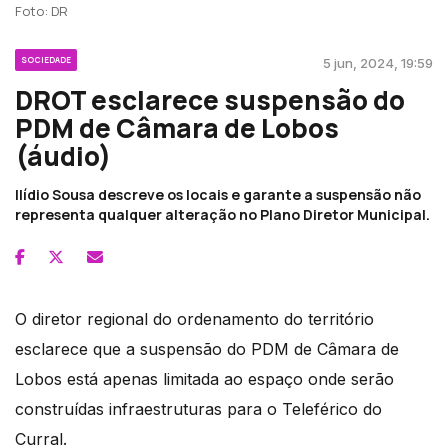
Foto: DR
SOCIEDADE
5 jun, 2024, 19:59
DROT esclarece suspensão do
PDM de Câmara de Lobos
(áudio)
Ilídio Sousa descreve os locais e garante a suspensão não
representa qualquer alteração no Plano Diretor Municipal.
O diretor regional do ordenamento do território
esclarece que a suspensão do PDM de Câmara de
Lobos está apenas limitada ao espaço onde serão
construídas infraestruturas para o Teleférico do
Curral.