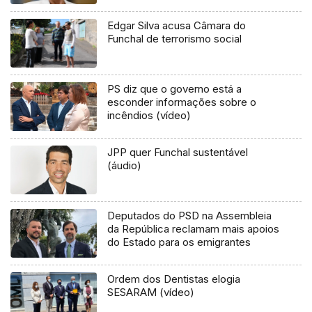
Edgar Silva acusa Câmara do
Funchal de terrorismo social
PS diz que o governo está a
esconder informações sobre o
incêndios (vídeo)
JPP quer Funchal sustentável
(áudio)
Deputados do PSD na Assembleia
da República reclamam mais apoios
do Estado para os emigrantes
Ordem dos Dentistas elogia
SESARAM (vídeo)