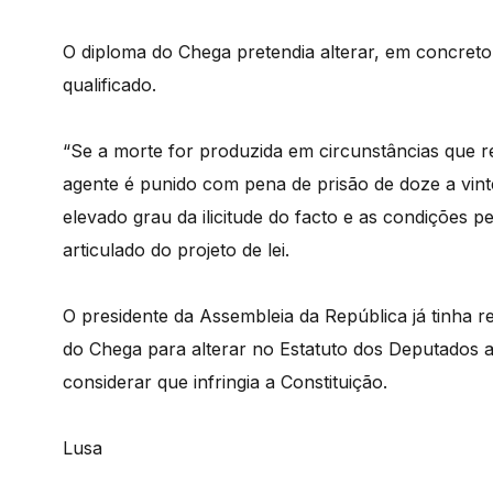
O diploma do Chega pretendia alterar, em concreto, 
qualificado.
“Se a morte for produzida em circunstâncias que r
agente é punido com pena de prisão de doze a vint
elevado grau da ilicitude do facto e as condições p
articulado do projeto de lei.
O presidente da Assembleia da República já tinha 
do Chega para alterar no Estatuto dos Deputados 
considerar que infringia a Constituição.
Lusa