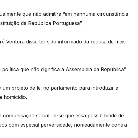
igualmente que não admitirá “em nenhuma circunstância
stituição da República Portuguesa”.
ré Ventura disse ter sido informado da recusa de mais
política que não dignifica a Assembleia da República”.
um projeto de lei no parlamento para introduzir a
e homicídio.
à comunicação social, lê-se que essa possibilidade de
cados com especial perversidade, nomeadamente contra