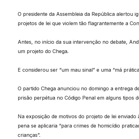
O presidente da Assembleia da República alertou 
projetos de lei que violem tão flagrantemente a Con
Antes, no início da sua intervenção no debate, And
um projeto do Chega.
E considerou ser “um mau sinal” e uma “má prática 
O partido Chega anunciou no domingo a entrega de 
prisão perpétua no Código Penal em alguns tipos d
Na exposição de motivos do projeto de lei enviado 
pena se aplicaria “para crimes de homicídio prati
crianças”.