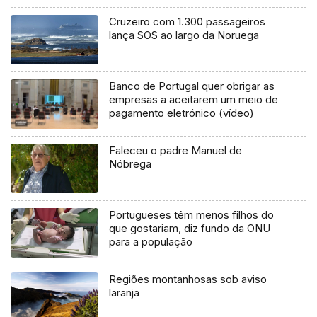
Cruzeiro com 1.300 passageiros
lança SOS ao largo da Noruega
Banco de Portugal quer obrigar as
empresas a aceitarem um meio de
pagamento eletrónico (vídeo)
Faleceu o padre Manuel de
Nóbrega
Portugueses têm menos filhos do
que gostariam, diz fundo da ONU
para a população
Regiões montanhosas sob aviso
laranja