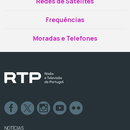
Redes de Satélites
Frequências
Moradas e Telefones
NOTÍCIAS