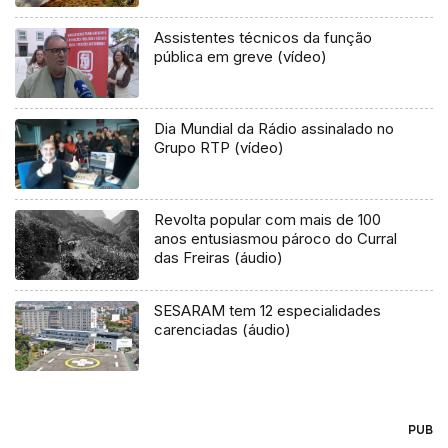
Assistentes técnicos da função
pública em greve (vídeo)
Dia Mundial da Rádio assinalado no
Grupo RTP (vídeo)
Revolta popular com mais de 100
anos entusiasmou pároco do Curral
das Freiras (áudio)
SESARAM tem 12 especialidades
carenciadas (áudio)
PUB