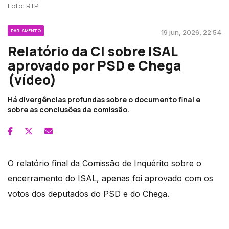
Foto: RTP
PARLAMENTO
19 jun, 2026, 22:54
Relatório da CI sobre ISAL
aprovado por PSD e Chega
(vídeo)
Há divergências profundas sobre o documento final e
sobre as conclusões da comissão.
O relatório final da Comissão de Inquérito sobre o
encerramento do ISAL, apenas foi aprovado com os
votos dos deputados do PSD e do Chega.