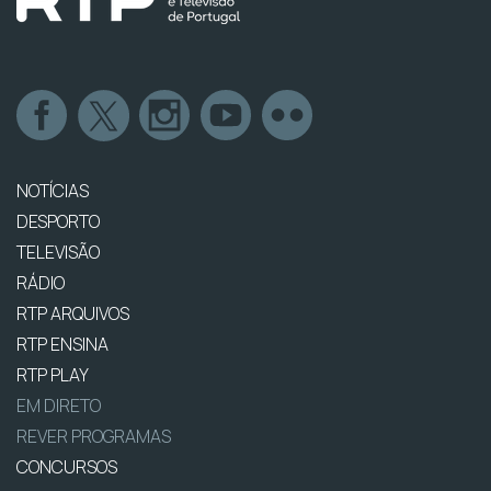
NOTÍCIAS
DESPORTO
TELEVISÃO
RÁDIO
RTP ARQUIVOS
RTP ENSINA
RTP PLAY
EM DIRETO
REVER PROGRAMAS
CONCURSOS