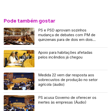
Pode também gostar
PS e PSD aprovam sozinhos
mudança de debates com PM de
quinzenais para de dois em dois
meses
Apoio para habitações afetadas
pelos incêndios já chegou
Medida 22 vem dar resposta aos
sobrecustos de produção no setor
agrícola (áudio)
PS acusa Governo de oferecer os
inertes às empresas (Áudio)