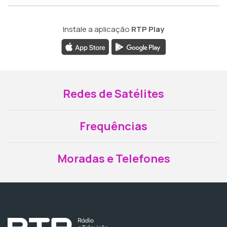
Instale a aplicação
RTP Play
Redes de Satélites
Frequências
Moradas e Telefones