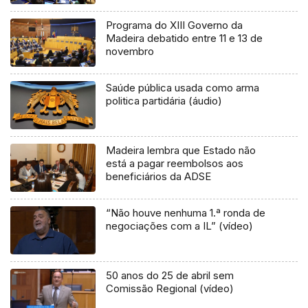
Programa do XIII Governo da
Madeira debatido entre 11 e 13 de
novembro
Saúde pública usada como arma
politica partidária (áudio)
Madeira lembra que Estado não
está a pagar reembolsos aos
beneficiários da ADSE
“Não houve nenhuma 1.ª ronda de
negociações com a IL” (vídeo)
50 anos do 25 de abril sem
Comissão Regional (vídeo)