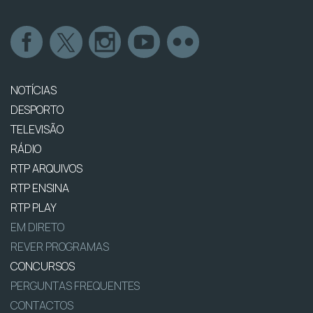
NOTÍCIAS
DESPORTO
TELEVISÃO
RÁDIO
RTP ARQUIVOS
RTP ENSINA
RTP PLAY
EM DIRETO
REVER PROGRAMAS
CONCURSOS
PERGUNTAS FREQUENTES
CONTACTOS