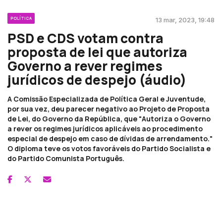
POLÍTICA
13 mar, 2023, 19:48
PSD e CDS votam contra
proposta de lei que autoriza
Governo a rever regimes
jurídicos de despejo (áudio)
A Comissão Especializada de Política Geral e Juventude,
por sua vez, deu parecer negativo ao Projeto de Proposta
de Lei, do Governo da República, que "Autoriza o Governo
a rever os regimes jurídicos aplicáveis ao procedimento
especial de despejo em caso de dívidas de arrendamento."
O diploma teve os votos favoráveis do Partido Socialista e
do Partido Comunista Português.