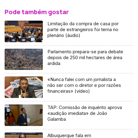
Pode também gostar
Limitação da compra de casa por
parte de estrangeiros foi tema no
plenário (áudio)
Parlamento prepara-se para debate
depois de 250 mil hectares de área
ardida
«Nunca falei com um jornalista a
não ser com o diretor e por razões
financeiras» (vídeo)
TAP: Comissão de inquérito aprova
«audição imediata» de João
Galamba
Albuquerque fala em