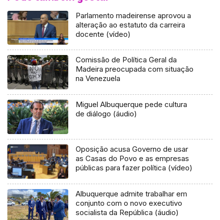
Parlamento madeirense aprovou a
alteração ao estatuto da carreira
docente (vídeo)
Comissão de Política Geral da
Madeira preocupada com situação
na Venezuela
Miguel Albuquerque pede cultura
de diálogo (áudio)
Oposição acusa Governo de usar
as Casas do Povo e as empresas
públicas para fazer política (vídeo)
Albuquerque admite trabalhar em
conjunto com o novo executivo
socialista da República (áudio)