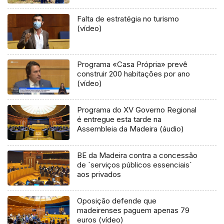
Falta de estratégia no turismo
(vídeo)
Programa «Casa Própria» prevê
construir 200 habitações por ano
(vídeo)
Programa do XV Governo Regional
é entregue esta tarde na
Assembleia da Madeira (áudio)
BE da Madeira contra a concessão
de `serviços públicos essenciais`
aos privados
Oposição defende que
madeirenses paguem apenas 79
euros (vídeo)