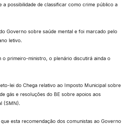
a possibilidade de classificar como crime público a
i do Governo sobre saúde mental e foi marcado pelo
no letivo.
 primeiro-ministro, o plenário discutirá ainda o
eto-lei do Chega relativo ao Imposto Municipal sobre
o de gás e resoluções do BE sobre apoios aos
al (SMN).
ou que esta recomendação dos comunistas ao Governo