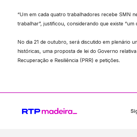
“Um em cada quatro trabalhadores recebe SMN ne
trabalhar”, justificou, considerando que existe “um
No dia 21 de outubro, será discutido em plenário u
históricas, uma proposta de lei do Governo relati
Recuperação e Resiliência (PRR) e petições.
Si