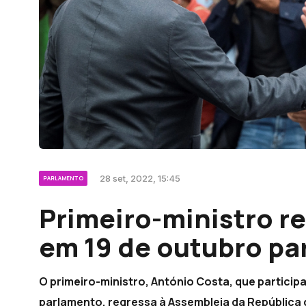
28 set, 2022, 15:45
PARLAMENTO
Primeiro-ministro r
em 19 de outubro pa
O primeiro-ministro, António Costa, que participa
parlamento, regressa à Assembleia da República 