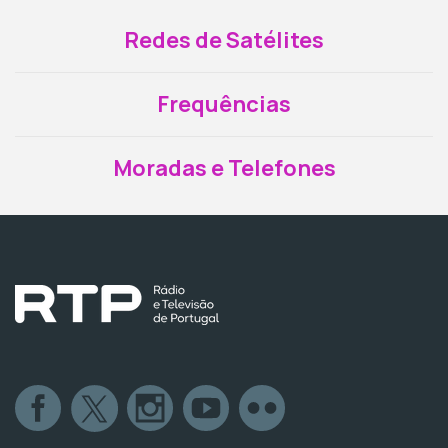
Redes de Satélites
Frequências
Moradas e Telefones