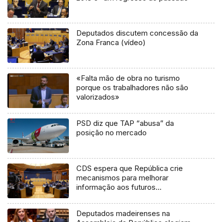
Deputados discutem concessão da
Zona Franca (vídeo)
«Falta mão de obra no turismo
porque os trabalhadores não são
valorizados»
PSD diz que TAP “abusa” da
posição no mercado
CDS espera que República crie
mecanismos para melhorar
informação aos futuros
pensionistas (áudio)
Deputados madeirenses na