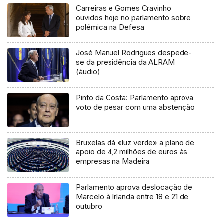
Carreiras e Gomes Cravinho
ouvidos hoje no parlamento sobre
polémica na Defesa
José Manuel Rodrigues despede-
se da presidência da ALRAM
(áudio)
Pinto da Costa: Parlamento aprova
voto de pesar com uma abstenção
Bruxelas dá «luz verde» a plano de
apoio de 4,2 milhões de euros às
empresas na Madeira
Parlamento aprova deslocação de
Marcelo à Irlanda entre 18 e 21 de
outubro