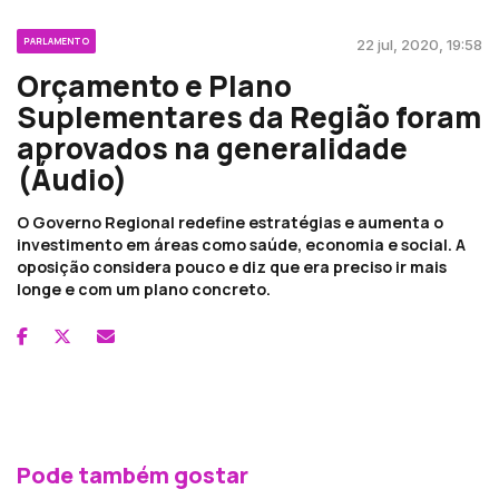
PARLAMENTO
22 jul, 2020, 19:58
Orçamento e Plano
Suplementares da Região foram
aprovados na generalidade
(Áudio)
O Governo Regional redefine estratégias e aumenta o
investimento em áreas como saúde, economia e social. A
oposição considera pouco e diz que era preciso ir mais
longe e com um plano concreto.
Pode também gostar