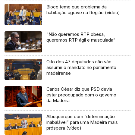
Bloco teme que problema da
habitação agrave na Região (vídeo)
“Não queremos RTP obesa,
queremos RTP ágil e musculada”
Oito dos 47 deputados não vão
assumir o mandato no parlamento
madeirense
Carlos César diz que PSD devia
estar preocupado com o governo
da Madeira
Albuquerque com “determinação
inabalável” para uma Madeira mais
próspera (vídeo)