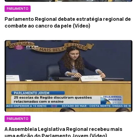
PARLAMENTO
Parlamento Regional debate estratégia regional de
combate ao cancro da pele (Vídeo)
PARLAMENTO
A Assembleia Legislativa Regional recebeu mais
uma edição do Parlamento Jovem (Vídeo)