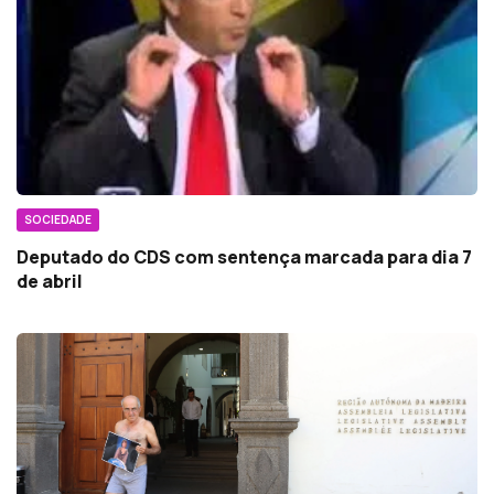
SOCIEDADE
Deputado do CDS com sentença marcada para dia 7
de abril