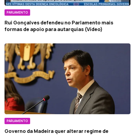
PARLAMENTO
Rui Gonçalves defendeu no Parlamento mais
formas de apoio para autarquias (Vídeo)
PARLAMENTO
Governo da Madeira quer alterar regime de