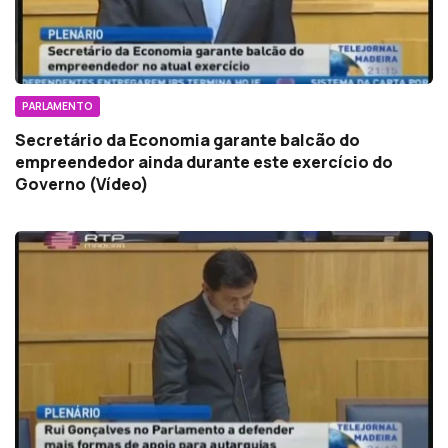
PARLAMENTO
Secretário da Economia garante balcão do
empreendedor ainda durante este exercício do
Governo (Vídeo)