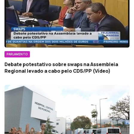
PARLAMENTO
Debate potestativo sobre swaps na Assembleia
Regional levado a cabo pelo CDS/PP (Vídeo)