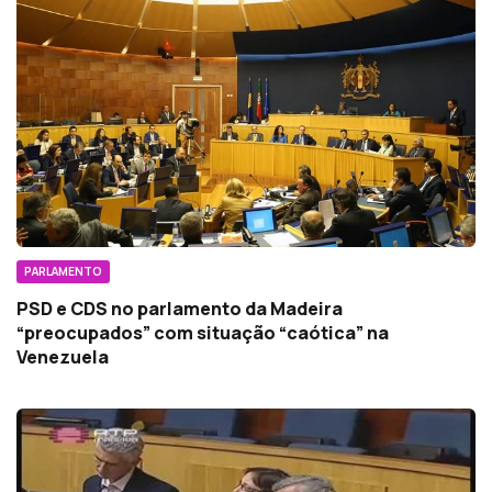
PARLAMENTO
PSD e CDS no parlamento da Madeira
“preocupados” com situação “caótica” na
Venezuela