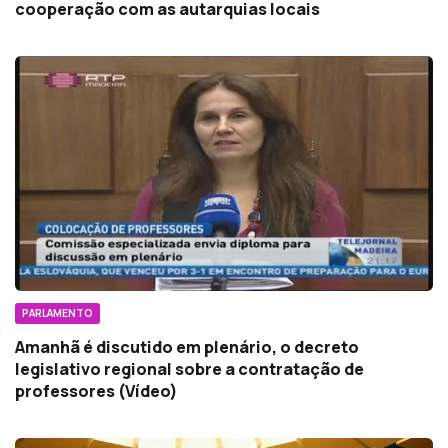
cooperação com as autarquias locais
PARLAMENTO
Amanhã é discutido em plenário, o decreto
legislativo regional sobre a contratação de
professores (Vídeo)