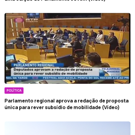
POLÍTICA
Parlamento regional aprova a redação de proposta
única para rever subsídio de mobilidade (Vídeo)