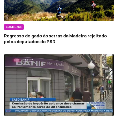
SOCIEDADE
Regresso do gado às serras da Madeira rejeitado
pelos deputados do PSD