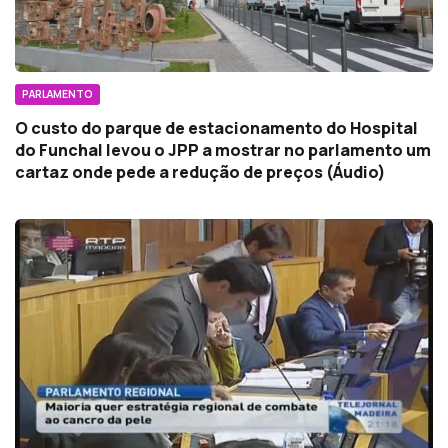
PARLAMENTO
O custo do parque de estacionamento do Hospital
do Funchal levou o JPP a mostrar no parlamento um
cartaz onde pede a redução de preços (Áudio)