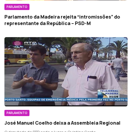
PARLAMENTO
Parlamento da Madeira rejeita “intromissões” do
representante da República – PSD-M
PARLAMENTO
José Manuel Coelho deixa a Assembleia Regional