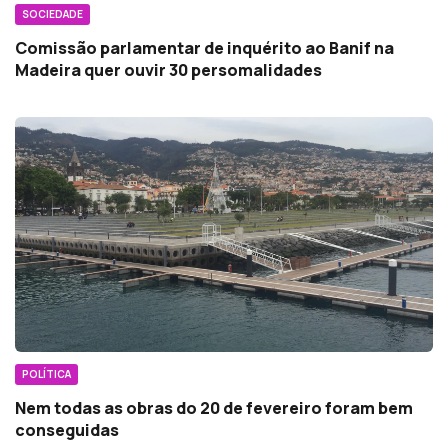
SOCIEDADE
Comissão parlamentar de inquérito ao Banif na
Madeira quer ouvir 30 persomalidades
POLÍTICA
Nem todas as obras do 20 de fevereiro foram bem
conseguidas