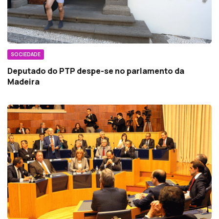
SOCIEDADE
Deputado do PTP despe-se no parlamento da
Madeira