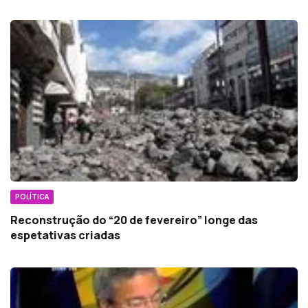
POLÍTICA
Reconstrução do “20 de fevereiro” longe das
espetativas criadas