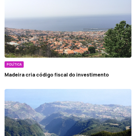
POLÍTICA
Madeira cria código fiscal do investimento