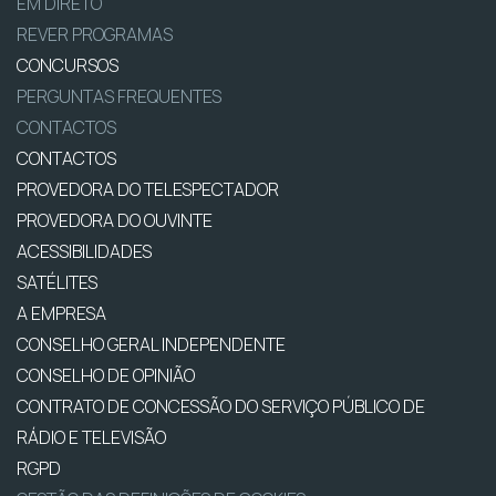
EM DIRETO
REVER PROGRAMAS
CONCURSOS
PERGUNTAS FREQUENTES
CONTACTOS
CONTACTOS
PROVEDORA DO TELESPECTADOR
PROVEDORA DO OUVINTE
ACESSIBILIDADES
SATÉLITES
A EMPRESA
CONSELHO GERAL INDEPENDENTE
CONSELHO DE OPINIÃO
CONTRATO DE CONCESSÃO DO SERVIÇO PÚBLICO DE
RÁDIO E TELEVISÃO
RGPD