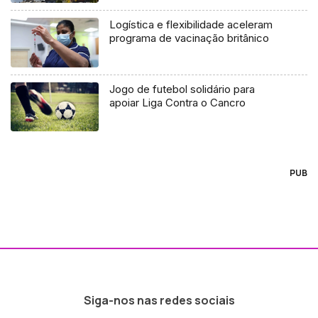
Logística e flexibilidade aceleram
programa de vacinação britânico
Jogo de futebol solidário para
apoiar Liga Contra o Cancro
PUB
Siga-nos nas redes sociais