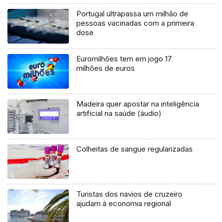
Portugal ultrapassa um milhão de
pessoas vacinadas com a primeira
dose
Euromilhões tem em jogo 17
milhões de euros
Madeira quer apostar na inteligência
artificial na saúde (áudio)
Colheitas de sangue regularizadas
Turistas dos navios de cruzeiro
ajudam à economia regional