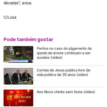
décadas”, avisa.
C/Lusa
Pode também gostar
Peritos no caso do julgamento da
queda da árvore continuam a ser
ouvidos (vídeo)
Correia de Jesus publica livro de
vida politica de 35 anos (vídeo)
Ano Novo chinês sem festa (vídeo)