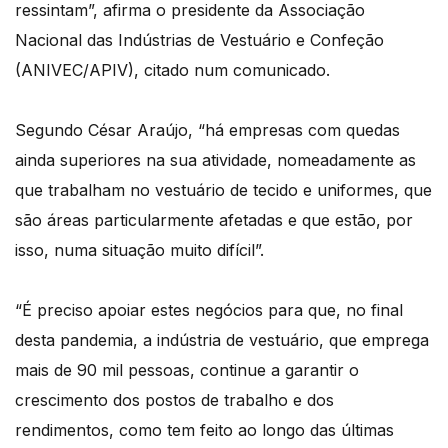
ressintam”, afirma o presidente da Associação
Nacional das Indústrias de Vestuário e Confeção
(ANIVEC/APIV), citado num comunicado.
Segundo César Araújo, “há empresas com quedas
ainda superiores na sua atividade, nomeadamente as
que trabalham no vestuário de tecido e uniformes, que
são áreas particularmente afetadas e que estão, por
isso, numa situação muito difícil”.
“É preciso apoiar estes negócios para que, no final
desta pandemia, a indústria de vestuário, que emprega
mais de 90 mil pessoas, continue a garantir o
crescimento dos postos de trabalho e dos
rendimentos, como tem feito ao longo das últimas