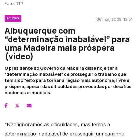
Foto: RTP
POLÍTICA
06 mai, 2025, 12:51
Albuquerque com
“determinação inabalável” para
uma Madeira mais próspera
(vídeo)
O presidente do Governo da Madeira disse hoje ter a
“determinação inabalável” de prosseguir o trabalho que
tem sido feito para tornar a região mais autónoma, livre e
próspera, apesar das dificuldades provocadas por desafios
nacionais e mundiais.
“Não ignoramos as dificuldades, mas temos a
determinação inabalável de prosseguir um caminho