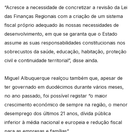
“Acresce a necessidade de concretizar a revisão da Lei
das Finanças Regionais com a criação de um sistema
fiscal próprio adequado às nossas necessidades de
desenvolvimento, em que se garanta que o Estado
assume as suas responsabilidades constitucionais nos
sobrecustos da saúde, educação, habitação, proteção
civil e continuidade territorial”, disse ainda.
Miguel Albuquerque realçou também que, apesar de
ter governado em duodécimos durante vários meses,
no ano passado, foi possível registar “o maior
crescimento económico de sempre na região, o menor
desemprego dos últimos 21 anos, dívida pública
inferior à média nacional e europeia e redução fiscal
para as empresas e famílias”.