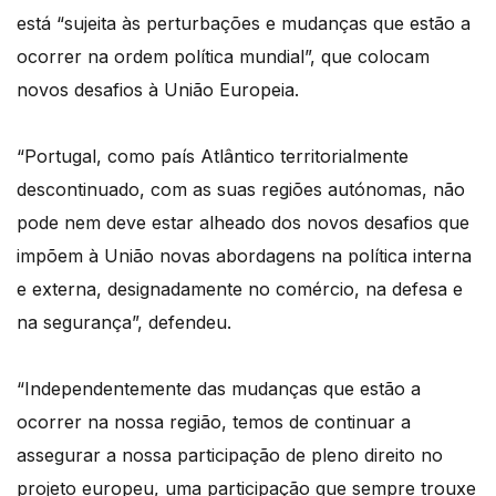
está “sujeita às perturbações e mudanças que estão a
ocorrer na ordem política mundial”, que colocam
novos desafios à União Europeia.
“Portugal, como país Atlântico territorialmente
descontinuado, com as suas regiões autónomas, não
pode nem deve estar alheado dos novos desafios que
impõem à União novas abordagens na política interna
e externa, designadamente no comércio, na defesa e
na segurança”, defendeu.
“Independentemente das mudanças que estão a
ocorrer na nossa região, temos de continuar a
assegurar a nossa participação de pleno direito no
projeto europeu, uma participação que sempre trouxe