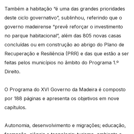
Também a habitação “é uma das grandes prioridades
deste ciclo governativo”, sublinhou, referindo que o
governo madeirense “prevê reforçar o investimento
no parque habitacional”, além das 805 novas casas
concluídas ou em construção ao abrigo do Plano de
Recuperação e Resiliência (PRR) e das que estão a ser
feitas pelos municípios no âmbito do Programa 1.º
Direito.
O Programa do XVI Governo da Madeira é composto
por 188 páginas e apresenta os objetivos em nove
capítulos.
Autonomia, desenvolvimento e migrações; educação,