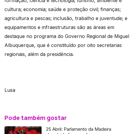
formação, ciência e tecnologia; turismo, ambiente e
cultura; economia; saúde e proteção civil; finanças;
agricultura e pescas; inclusão, trabalho e juventude; e
equipamentos e infraestruturas são as áreas em
destaque no programa do Governo Regional de Miguel
Albuquerque, que é constituído por oito secretarias
regionais, além da presidência.
Lusa
Pode também gostar
25 Abril: Parlamento da Madeira