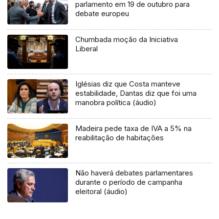
parlamento em 19 de outubro para
debate europeu
Chumbada moção da Iniciativa
Liberal
Iglésias diz que Costa manteve
estabilidade, Dantas diz que foi uma
manobra política (áudio)
Madeira pede taxa de IVA a 5% na
reabilitação de habitações
Não haverá debates parlamentares
durante o período de campanha
eleitoral (áudio)