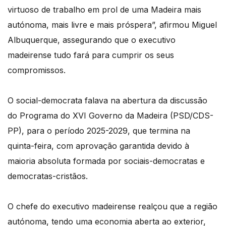
virtuoso de trabalho em prol de uma Madeira mais
autónoma, mais livre e mais próspera”, afirmou Miguel
Albuquerque, assegurando que o executivo
madeirense tudo fará para cumprir os seus
compromissos.
O social-democrata falava na abertura da discussão
do Programa do XVI Governo da Madeira (PSD/CDS-
PP), para o período 2025-2029, que termina na
quinta-feira, com aprovação garantida devido à
maioria absoluta formada por sociais-democratas e
democratas-cristãos.
O chefe do executivo madeirense realçou que a região
autónoma, tendo uma economia aberta ao exterior,