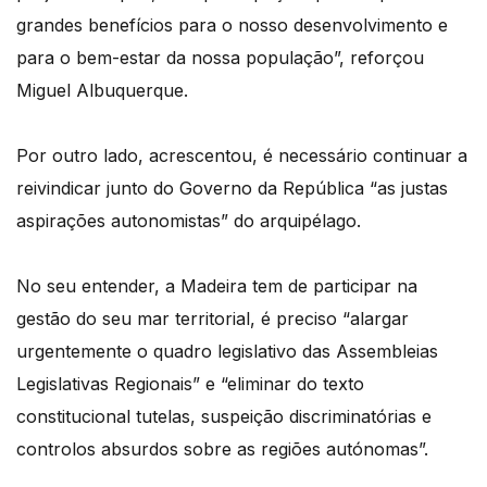
grandes benefícios para o nosso desenvolvimento e
para o bem-estar da nossa população”, reforçou
Miguel Albuquerque.
Por outro lado, acrescentou, é necessário continuar a
reivindicar junto do Governo da República “as justas
aspirações autonomistas” do arquipélago.
No seu entender, a Madeira tem de participar na
gestão do seu mar territorial, é preciso “alargar
urgentemente o quadro legislativo das Assembleias
Legislativas Regionais” e “eliminar do texto
constitucional tutelas, suspeição discriminatórias e
controlos absurdos sobre as regiões autónomas”.