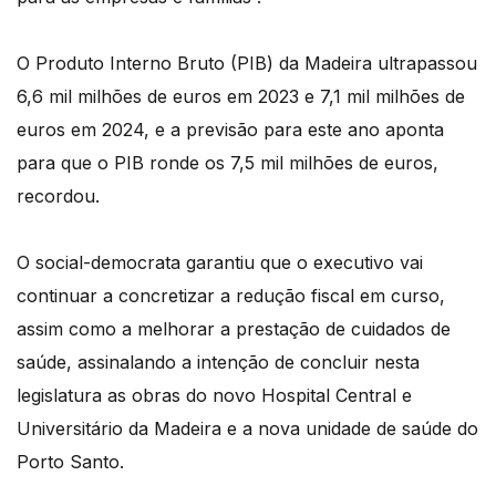
O Produto Interno Bruto (PIB) da Madeira ultrapassou
6,6 mil milhões de euros em 2023 e 7,1 mil milhões de
euros em 2024, e a previsão para este ano aponta
para que o PIB ronde os 7,5 mil milhões de euros,
recordou.
O social-democrata garantiu que o executivo vai
continuar a concretizar a redução fiscal em curso,
assim como a melhorar a prestação de cuidados de
saúde, assinalando a intenção de concluir nesta
legislatura as obras do novo Hospital Central e
Universitário da Madeira e a nova unidade de saúde do
Porto Santo.