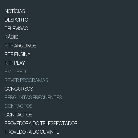
NOTÍCIAS
DESPORTO
TELEVISÃO
RÁDIO
RTP ARQUIVOS
RTP ENSINA
RTP PLAY
EM DIRETO
REVER PROGRAMAS
CONCURSOS
PERGUNTAS FREQUENTES
CONTACTOS
CONTACTOS
PROVEDORA DO TELESPECTADOR
PROVEDORA DO OUVINTE