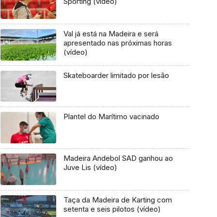
Sporting (vídeo)
Val já está na Madeira e será
apresentado nas próximas horas
(vídeo)
Skateboarder limitado por lesão
Plantel do Marítimo vacinado
Madeira Andebol SAD ganhou ao
Juve Lis (vídeo)
Taça da Madeira de Karting com
setenta e seis pilotos (vídeo)