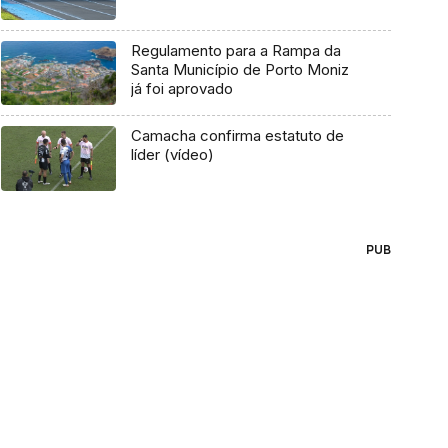
Regulamento para a Rampa da
Santa Município de Porto Moniz
já foi aprovado
Camacha confirma estatuto de
líder (vídeo)
PUB