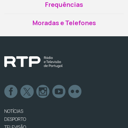
Frequências
Moradas e Telefones
NOTÍCIAS
DESPORTO
TELEVISÃO