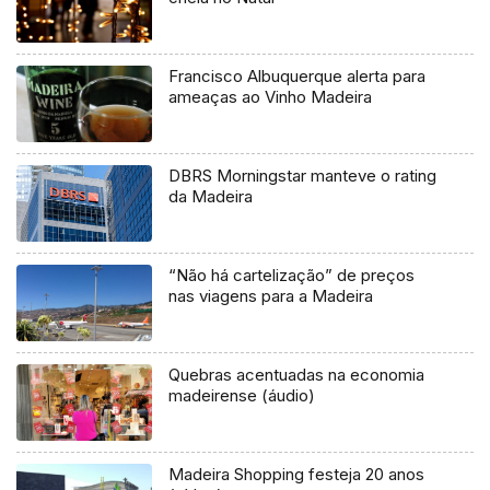
Francisco Albuquerque alerta para
ameaças ao Vinho Madeira
DBRS Morningstar manteve o rating
da Madeira
“Não há cartelização” de preços
nas viagens para a Madeira
Quebras acentuadas na economia
madeirense (áudio)
Madeira Shopping festeja 20 anos