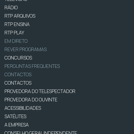
RÁDIO
RTP ARQUIVOS
RTP ENSINA
RTP PLAY
EM DIRETO
REVER PROGRAMAS
CONCURSOS
PERGUNTAS FREQUENTES
CONTACTOS
CONTACTOS
PROVEDORA DO TELESPECTADOR
PROVEDORA DO OUVINTE
ACESSIBILIDADES
SATÉLITES
A EMPRESA
CONSELHO GERAL INDEPENDENTE