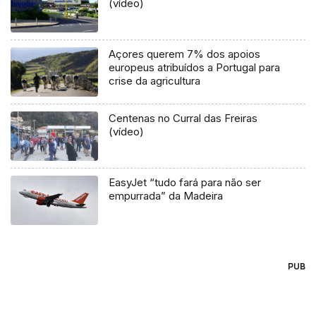
(vídeo)
Açores querem 7% dos apoios
europeus atribuídos a Portugal para
crise da agricultura
Centenas no Curral das Freiras
(vídeo)
EasyJet “tudo fará para não ser
empurrada” da Madeira
PUB