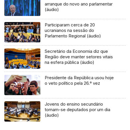
arranque do novo ano parlamentar
(áudio)
Participaram cerca de 20
ucranianos na sessão do
Parlamento Regional (áudio)
Secretário da Economia diz que
Região deve manter setores vitais
na esfera pública (áudio)
Presidente da República usou hoje
o veto político pela 26.ª vez
Jovens do ensino secundário
tornam-se deputados por um dia
(áudio)