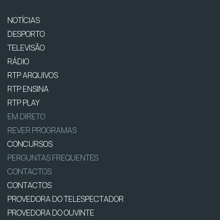
NOTÍCIAS
DESPORTO
TELEVISÃO
RÁDIO
RTP ARQUIVOS
RTP ENSINA
RTP PLAY
EM DIRETO
REVER PROGRAMAS
CONCURSOS
PERGUNTAS FREQUENTES
CONTACTOS
CONTACTOS
PROVEDORA DO TELESPECTADOR
PROVEDORA DO OUVINTE