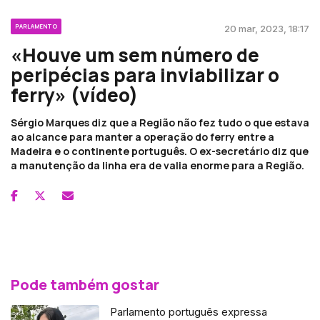
PARLAMENTO
20 mar, 2023, 18:17
«Houve um sem número de
peripécias para inviabilizar o
ferry» (vídeo)
Sérgio Marques diz que a Região não fez tudo o que estava
ao alcance para manter a operação do ferry entre a
Madeira e o continente português. O ex-secretário diz que
a manutenção da linha era de valia enorme para a Região.
Pode também gostar
Parlamento português expressa