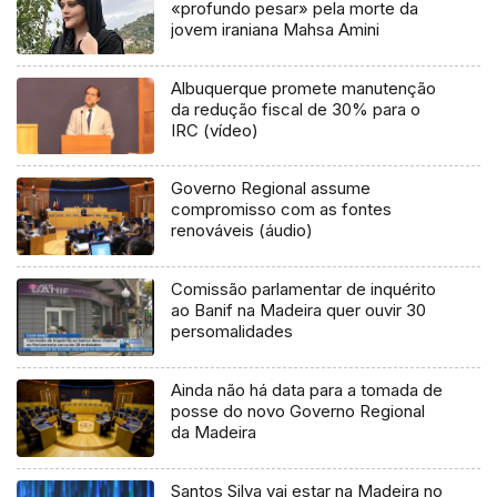
«profundo pesar» pela morte da
jovem iraniana Mahsa Amini
Albuquerque promete manutenção
da redução fiscal de 30% para o
IRC (vídeo)
Governo Regional assume
compromisso com as fontes
renováveis (áudio)
Comissão parlamentar de inquérito
ao Banif na Madeira quer ouvir 30
persomalidades
Ainda não há data para a tomada de
posse do novo Governo Regional
da Madeira
Santos Silva vai estar na Madeira no