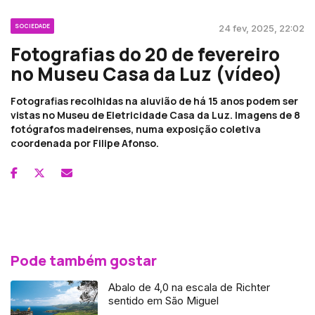
SOCIEDADE
24 fev, 2025, 22:02
Fotografias do 20 de fevereiro
no Museu Casa da Luz (vídeo)
Fotografias recolhidas na aluvião de há 15 anos podem ser
vistas no Museu de Eletricidade Casa da Luz. Imagens de 8
fotógrafos madeirenses, numa exposição coletiva
coordenada por Filipe Afonso.
Pode também gostar
Abalo de 4,0 na escala de Richter
sentido em São Miguel