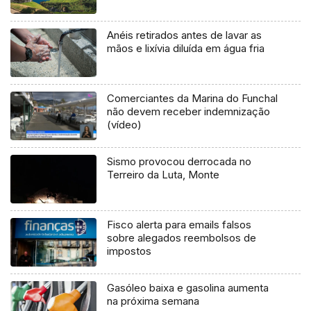
Anéis retirados antes de lavar as
mãos e lixívia diluída em água fria
Comerciantes da Marina do Funchal
não devem receber indemnização
(vídeo)
Sismo provocou derrocada no
Terreiro da Luta, Monte
Fisco alerta para emails falsos
sobre alegados reembolsos de
impostos
Gasóleo baixa e gasolina aumenta
na próxima semana