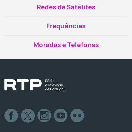
Redes de Satélites
Frequências
Moradas e Telefones