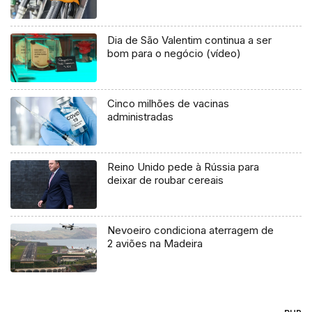
Dia de São Valentim continua a ser
bom para o negócio (vídeo)
Cinco milhões de vacinas
administradas
Reino Unido pede à Rússia para
deixar de roubar cereais
Nevoeiro condiciona aterragem de
2 aviões na Madeira