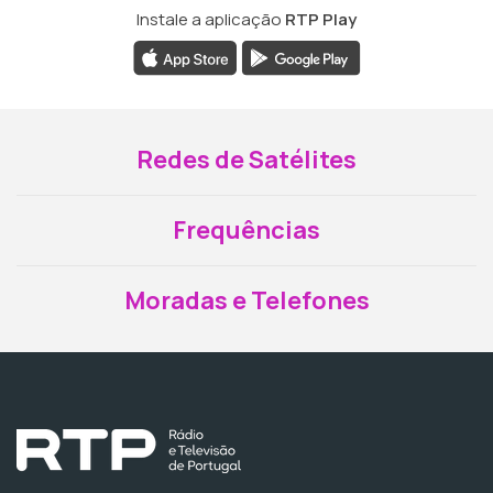
Instale a aplicação
RTP Play
Redes de Satélites
Frequências
Moradas e Telefones