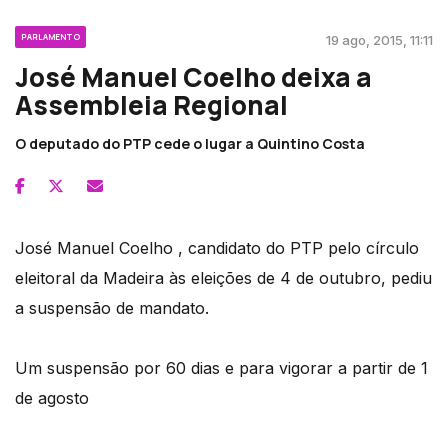
PARLAMENTO
19 ago, 2015, 11:11
José Manuel Coelho deixa a
Assembleia Regional
O deputado do PTP cede o lugar a Quintino Costa
José Manuel Coelho , candidato do PTP pelo círculo
eleitoral da Madeira às eleições de 4 de outubro, pediu
a suspensão de mandato.
Um suspensão por 60 dias e para vigorar a partir de 1
de agosto