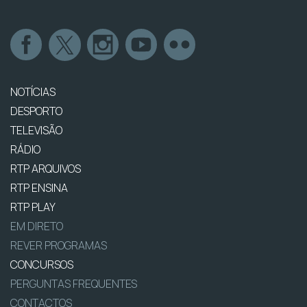
NOTÍCIAS
DESPORTO
TELEVISÃO
RÁDIO
RTP ARQUIVOS
RTP ENSINA
RTP PLAY
EM DIRETO
REVER PROGRAMAS
CONCURSOS
PERGUNTAS FREQUENTES
CONTACTOS