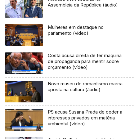
Assembleia da República (áudio)
Mulheres em destaque no
parlamento (vídeo)
Costa acusa direita de ter máquina
de propaganda para mentir sobre
orçamento (vídeo)
Novo museu do romantismo marca
aposta na cultura (áudio)
PS acusa Susana Prada de ceder a
interesses privados em matéria
ambiental (vídeo)