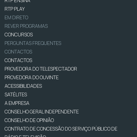
RTP ENSINA
RTP PLAY
EM DIRETO
REVER PROGRAMAS
CONCURSOS
PERGUNTAS FREQUENTES
CONTACTOS
CONTACTOS
PROVEDORA DO TELESPECTADOR
PROVEDORA DO OUVINTE
ACESSIBILIDADES
SATÉLITES
A EMPRESA
CONSELHO GERAL INDEPENDENTE
CONSELHO DE OPINIÃO
CONTRATO DE CONCESSÃO DO SERVIÇO PÚBLICO DE