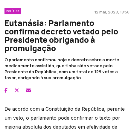
POLÍTICA
12 mai, 2023, 13:56
Eutanásia: Parlamento
confirma decreto vetado pelo
Presidente obrigando à
promulgação
O parlamento confirmou hoje o decreto sobre a morte
medicamente assistida, que tinha sido vetado pelo
Presidente da República, com um total de 129 votos a
favor, obrigando à sua promulgação.
De acordo com a Constituição da República, perante
um veto, o parlamento pode confirmar o texto por
maioria absoluta dos deputados em efetividade de