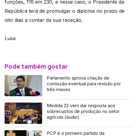
funções, 116 em 230, e nesse caso, o Presidente da
República terá de promulgar o diploma no prazo de
oito dias a contar da sua receção.
Lusa
Pode também gostar
Parlamento aprova criação de
comissão eventual para revisão por
três meses
Medida 22 vem dar resposta aos
sobrecustos de produção no setor
agrícola (áudio)
PCP é o primeiro partido da