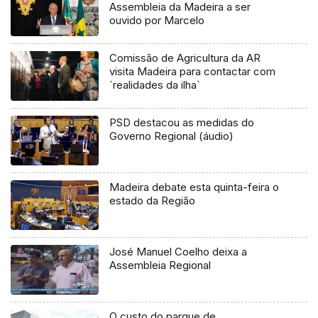
Assembleia da Madeira a ser
ouvido por Marcelo
Comissão de Agricultura da AR
visita Madeira para contactar com
`realidades da ilha`
PSD destacou as medidas do
Governo Regional (áudio)
Madeira debate esta quinta-feira o
estado da Região
José Manuel Coelho deixa a
Assembleia Regional
O custo do parque de