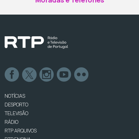
Moradas e Telefones
NOTÍCIAS
DESPORTO
TELEVISÃO
RÁDIO
RTP ARQUIVOS