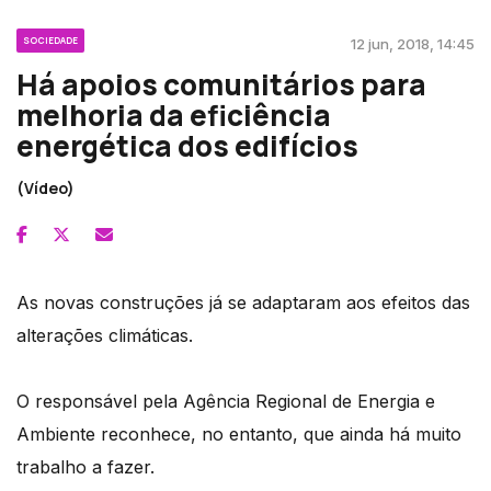
SOCIEDADE
12 jun, 2018, 14:45
Há apoios comunitários para
melhoria da eficiência
energética dos edifícios
(Vídeo)
As novas construções já se adaptaram aos efeitos das
alterações climáticas.
O responsável pela Agência Regional de Energia e
Ambiente reconhece, no entanto, que ainda há muito
trabalho a fazer.