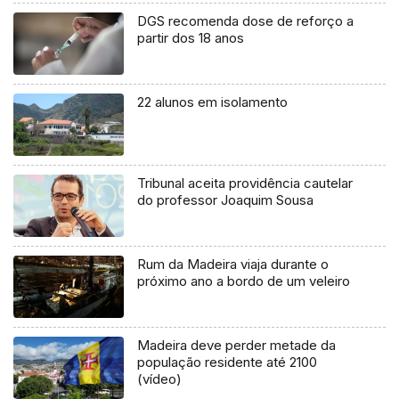
DGS recomenda dose de reforço a
partir dos 18 anos
22 alunos em isolamento
Tribunal aceita providência cautelar
do professor Joaquim Sousa
Rum da Madeira viaja durante o
próximo ano a bordo de um veleiro
Madeira deve perder metade da
população residente até 2100
(vídeo)