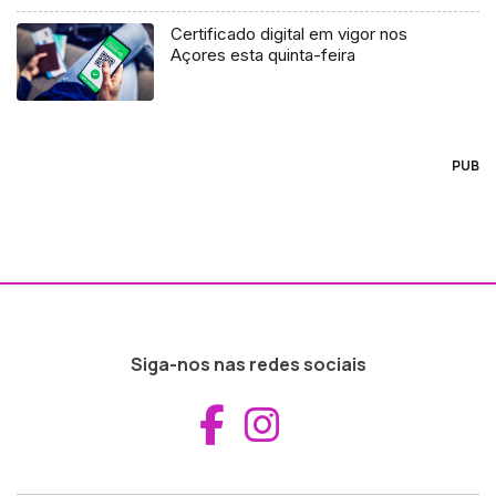
Certificado digital em vigor nos
Açores esta quinta-feira
PUB
Siga-nos nas redes sociais
Aceder ao Fac
Aceder ao I