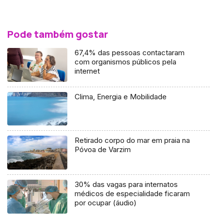
Pode também gostar
67,4% das pessoas contactaram
com organismos públicos pela
internet
Clima, Energia e Mobilidade
Retirado corpo do mar em praia na
Póvoa de Varzim
30% das vagas para internatos
médicos de especialidade ficaram
por ocupar (áudio)