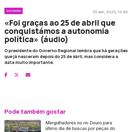
SOCIEDADE
25 abr, 2023, 13:49
«Foi graças ao 25 de abril que
conquistámos a autonomia
política» (áudio)
O presidente do Governo Regional lembra que há gerações
que já nasceram depois do 25 de abril, mas considera a
data muito importante.
Pode também gostar
Mergulhadores no rio Douro para
último dia de buscas por peças do