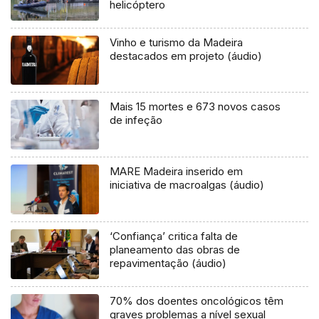
helicóptero
Vinho e turismo da Madeira
destacados em projeto (áudio)
Mais 15 mortes e 673 novos casos
de infeção
MARE Madeira inserido em
iniciativa de macroalgas (áudio)
‘Confiança’ critica falta de
planeamento das obras de
repavimentação (áudio)
70% dos doentes oncológicos têm
graves problemas a nível sexual