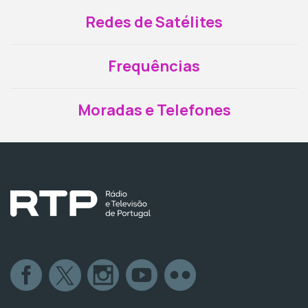
Redes de Satélites
Frequências
Moradas e Telefones