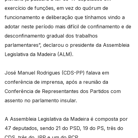
exercício de funções, em vez do quórum de
funcionamento e deliberação que tínhamos vindo a
adotar neste período mais difícil de confinamento e de
desconfinamento gradual dos trabalhos
parlamentares”, declarou o presidente da Assembleia
Legislativa da Madeira (ALM).
José Manuel Rodrigues (CDS-PP) falava em
conferência de imprensa, após a reunião da
Conferência de Representantes dos Partidos com
assento no parlamento insular.
A Assembleia Legislativa da Madeira é composta por
47 deputados, sendo 21 do PSD, 19 do PS, três do
CDS, três do JPP e um do PCP.