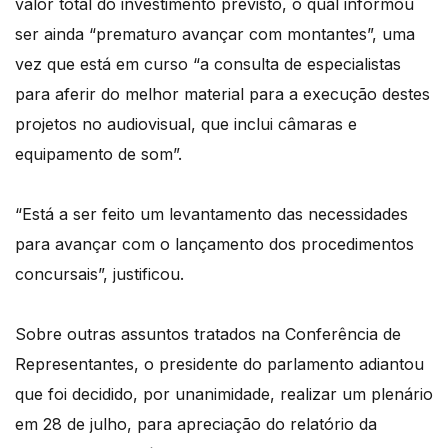
valor total do investimento previsto, o qual informou
ser ainda “prematuro avançar com montantes”, uma
vez que está em curso “a consulta de especialistas
para aferir do melhor material para a execução destes
projetos no audiovisual, que inclui câmaras e
equipamento de som”.
“Está a ser feito um levantamento das necessidades
para avançar com o lançamento dos procedimentos
concursais”, justificou.
Sobre outras assuntos tratados na Conferência de
Representantes, o presidente do parlamento adiantou
que foi decidido, por unanimidade, realizar um plenário
em 28 de julho, para apreciação do relatório da