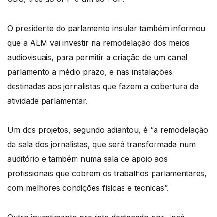
O presidente do parlamento insular também informou
que a ALM vai investir na remodelação dos meios
audiovisuais, para permitir a criação de um canal
parlamento a médio prazo, e nas instalações
destinadas aos jornalistas que fazem a cobertura da
atividade parlamentar.
Um dos projetos, segundo adiantou, é “a remodelação
da sala dos jornalistas, que será transformada num
auditório e também numa sala de apoio aos
profissionais que cobrem os trabalhos parlamentares,
com melhores condições físicas e técnicas”.