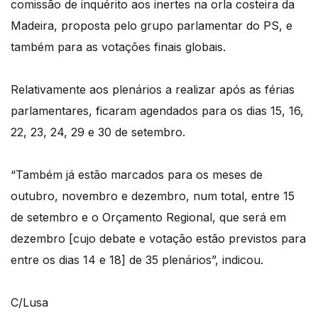
comissão de inquérito aos inertes na orla costeira da
Madeira, proposta pelo grupo parlamentar do PS, e
também para as votações finais globais.
Relativamente aos plenários a realizar após as férias
parlamentares, ficaram agendados para os dias 15, 16,
22, 23, 24, 29 e 30 de setembro.
“Também já estão marcados para os meses de
outubro, novembro e dezembro, num total, entre 15
de setembro e o Orçamento Regional, que será em
dezembro [cujo debate e votação estão previstos para
entre os dias 14 e 18] de 35 plenários”, indicou.
C/Lusa