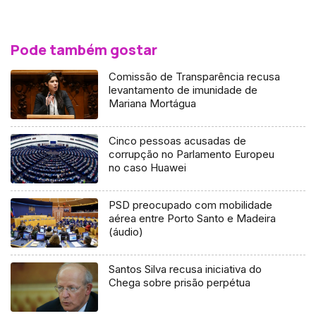
Pode também gostar
Comissão de Transparência recusa
levantamento de imunidade de
Mariana Mortágua
Cinco pessoas acusadas de
corrupção no Parlamento Europeu
no caso Huawei
PSD preocupado com mobilidade
aérea entre Porto Santo e Madeira
(áudio)
Santos Silva recusa iniciativa do
Chega sobre prisão perpétua