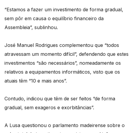
“Estamos a fazer um investimento de forma gradual,
sem pôr em causa o equilíbrio financeiro da
Assembleia”, sublinhou.
José Manuel Rodrigues complementou que “todos
atravessam um momento difícil”, defendendo que estes
investimentos “são necessários”, nomeadamente os
relativos a equipamentos informáticos, visto que os
atuais têm “10 e mais anos”.
Contudo, indicou que têm de ser feitos “de forma
gradual, sem exageros e exorbitâncias”.
A Lusa questionou o parlamento madeirense sobre o