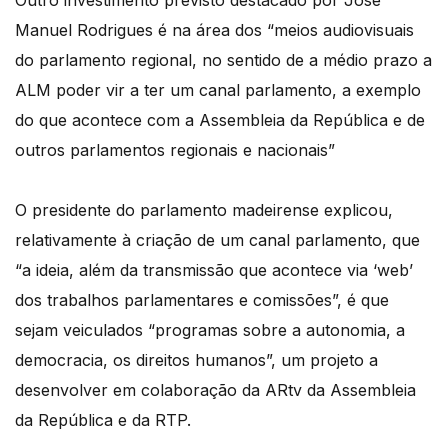
Outro investimento previsto destacado por José
Manuel Rodrigues é na área dos “meios audiovisuais
do parlamento regional, no sentido de a médio prazo a
ALM poder vir a ter um canal parlamento, a exemplo
do que acontece com a Assembleia da República e de
outros parlamentos regionais e nacionais”
O presidente do parlamento madeirense explicou,
relativamente à criação de um canal parlamento, que
“a ideia, além da transmissão que acontece via ‘web’
dos trabalhos parlamentares e comissões”, é que
sejam veiculados “programas sobre a autonomia, a
democracia, os direitos humanos”, um projeto a
desenvolver em colaboração da ARtv da Assembleia
da República e da RTP.