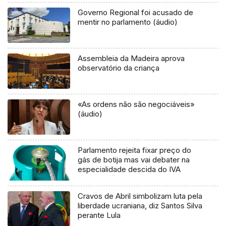
Governo Regional foi acusado de
mentir no parlamento (áudio)
Assembleia da Madeira aprova
observatório da criança
«As ordens não são negociáveis»
(áudio)
Parlamento rejeita fixar preço do
gás de botija mas vai debater na
especialidade descida do IVA
Cravos de Abril simbolizam luta pela
liberdade ucraniana, diz Santos Silva
perante Lula