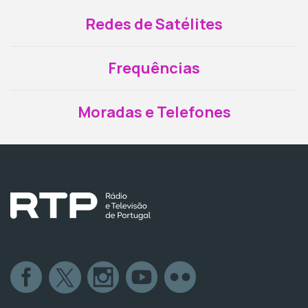
Redes de Satélites
Frequências
Moradas e Telefones