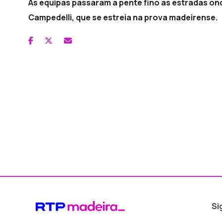
As equipas passaram a pente fino as estradas on
Campedelli, que se estreia na prova madeirense.
Si