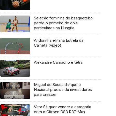
Seleção feminina de basquetebol
perde o primeiro de dois
particulares na Hungria
Andorinha elimina Estrela da
Calheta (vídeo)
Alexandre Camacho é tetra
Miguel de Sousa diz que o
Nacional precisa de investidores
para crescer
Vitor Sá quer vencer a categoria
com o Citroen DS3 R3T Max