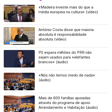
«Madeira investe mais do que a
média europeia na cultura» (vídeo)
António Costa disse que maioria
absoluta é responsabilidade
absoluta (vídeo)
PS espera milhões do PRR não
sejam usados para «elefantes
brancos» (áudio)
«Nós não temos medo de nada»
(áudio)
Mais de 600 famílias apoiadas
através do programa de apoio
Arrendamento e Habitação (áudio)