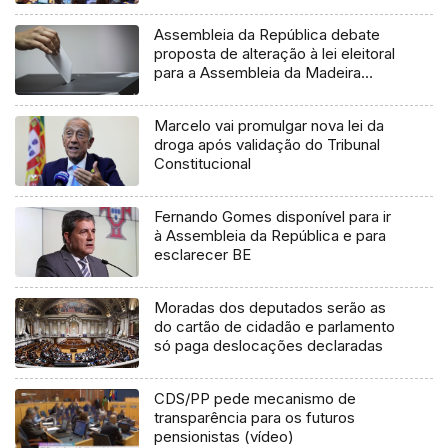
Assembleia da República debate
proposta de alteração à lei eleitoral
para a Assembleia da Madeira
(áudio)
Marcelo vai promulgar nova lei da
droga após validação do Tribunal
Constitucional
Fernando Gomes disponível para ir
à Assembleia da República e para
esclarecer BE
Moradas dos deputados serão as
do cartão de cidadão e parlamento
só paga deslocações declaradas
CDS/PP pede mecanismo de
transparência para os futuros
pensionistas (vídeo)