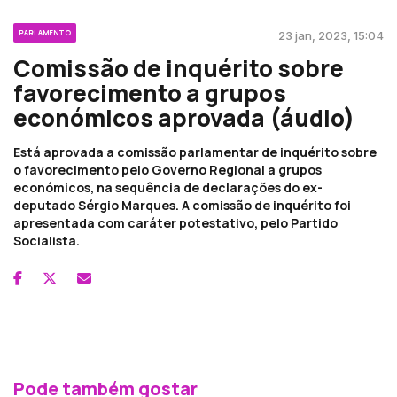
PARLAMENTO
23 jan, 2023, 15:04
Comissão de inquérito sobre
favorecimento a grupos
económicos aprovada (áudio)
Está aprovada a comissão parlamentar de inquérito sobre
o favorecimento pelo Governo Regional a grupos
económicos, na sequência de declarações do ex-
deputado Sérgio Marques. A comissão de inquérito foi
apresentada com caráter potestativo, pelo Partido
Socialista.
Pode também gostar