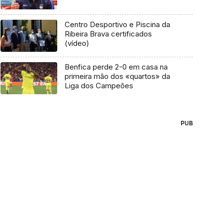
Centro Desportivo e Piscina da
Ribeira Brava certificados
(vídeo)
Benfica perde 2-0 em casa na
primeira mão dos «quartos» da
Liga dos Campeões
PUB