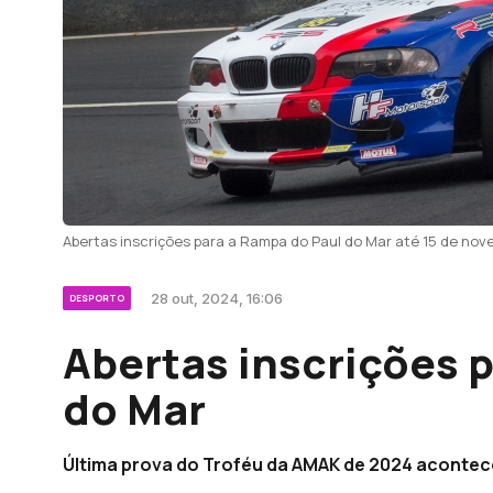
Abertas inscrições para a Rampa do Paul do Mar até 15 de nove
28 out, 2024, 16:06
DESPORTO
Abertas inscrições 
do Mar
Última prova do Troféu da AMAK de 2024 acontec