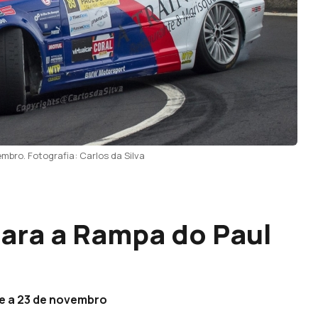
mbro. Fotografia: Carlos da Silva
para a Rampa do Paul
e a 23 de novembro