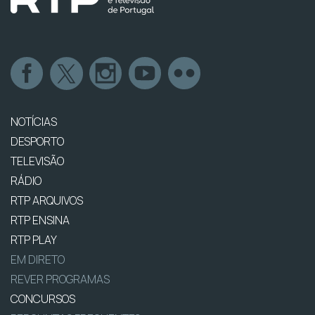
NOTÍCIAS
DESPORTO
TELEVISÃO
RÁDIO
RTP ARQUIVOS
RTP ENSINA
RTP PLAY
EM DIRETO
REVER PROGRAMAS
CONCURSOS