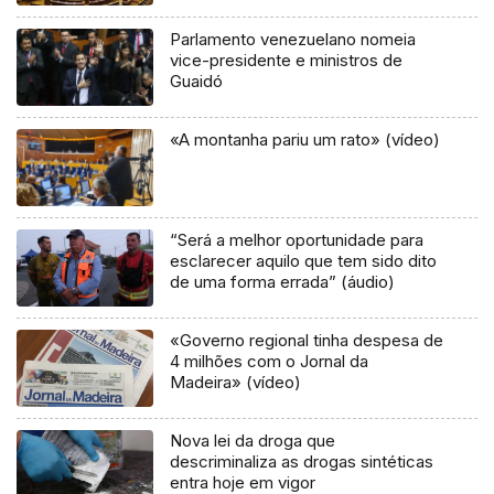
Parlamento venezuelano nomeia
vice-presidente e ministros de
Guaidó
«A montanha pariu um rato» (vídeo)
“Será a melhor oportunidade para
esclarecer aquilo que tem sido dito
de uma forma errada” (áudio)
«Governo regional tinha despesa de
4 milhões com o Jornal da
Madeira» (vídeo)
Nova lei da droga que
descriminaliza as drogas sintéticas
entra hoje em vigor