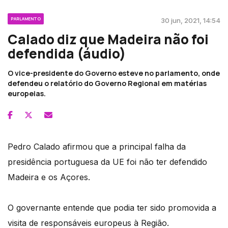
PARLAMENTO
30 jun, 2021, 14:54
Calado diz que Madeira não foi
defendida (áudio)
O vice-presidente do Governo esteve no parlamento, onde
defendeu o relatório do Governo Regional em matérias
europeias.
Pedro Calado afirmou que a principal falha da
presidência portuguesa da UE foi não ter defendido
Madeira e os Açores.
O governante entende que podia ter sido promovida a
visita de responsáveis europeus à Região.