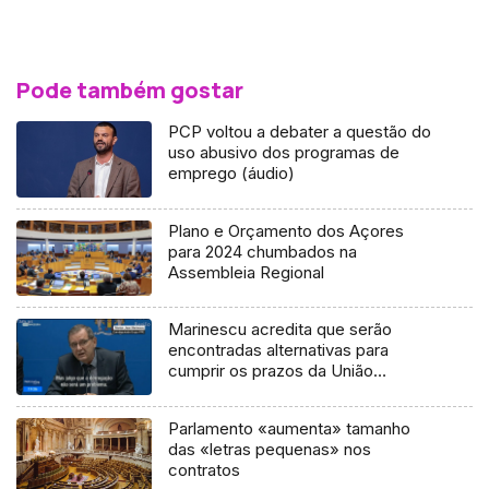
Pode também gostar
PCP voltou a debater a questão do
uso abusivo dos programas de
emprego (áudio)
Plano e Orçamento dos Açores
para 2024 chumbados na
Assembleia Regional
Marinescu acredita que serão
encontradas alternativas para
cumprir os prazos da União
Europeia (vídeo)
Parlamento «aumenta» tamanho
das «letras pequenas» nos
contratos