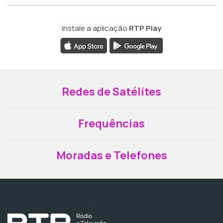
Instale a aplicação
RTP Play
Redes de Satélites
Frequências
Moradas e Telefones