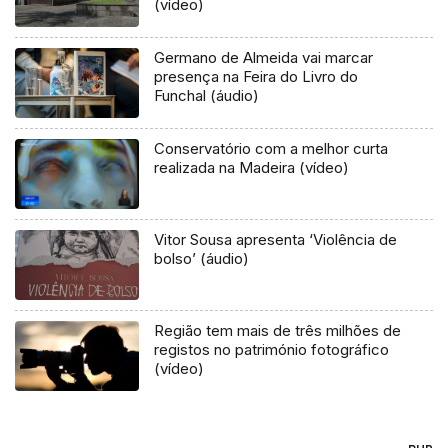
(vídeo)
Germano de Almeida vai marcar
presença na Feira do Livro do
Funchal (áudio)
Conservatório com a melhor curta
realizada na Madeira (vídeo)
Vitor Sousa apresenta ‘Violência de
bolso’ (áudio)
Região tem mais de três milhões de
registos no património fotográfico
(vídeo)