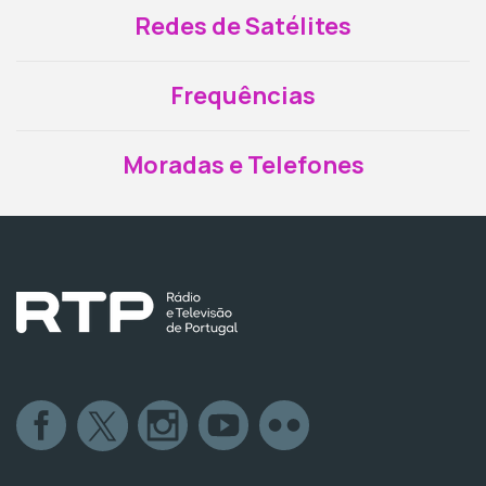
Redes de Satélites
Frequências
Moradas e Telefones