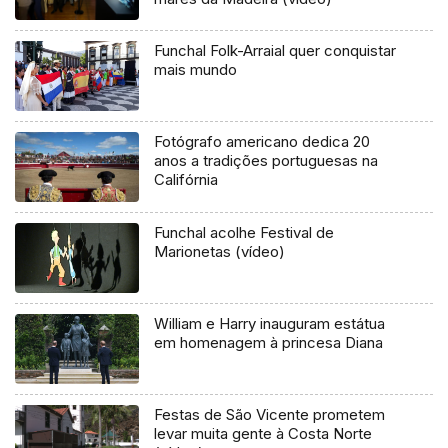
Funchal Folk-Arraial quer conquistar
mais mundo
Fotógrafo americano dedica 20
anos a tradições portuguesas na
Califórnia
Funchal acolhe Festival de
Marionetas (vídeo)
William e Harry inauguram estátua
em homenagem à princesa Diana
Festas de São Vicente prometem
levar muita gente à Costa Norte