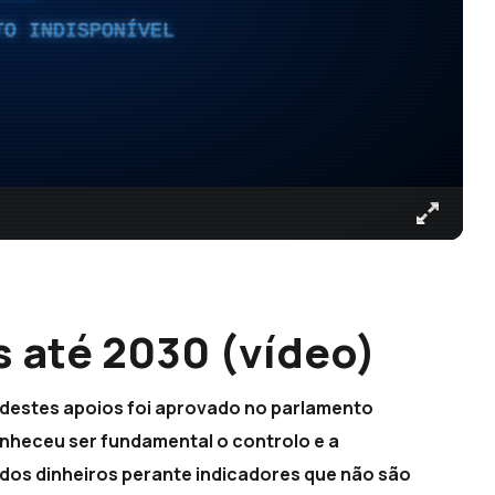
TO INDISPONÍVEL
s até 2030 (vídeo)
 destes apoios foi aprovado no parlamento
nheceu ser fundamental o controlo e a
 dos dinheiros perante indicadores que não são