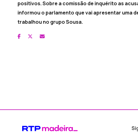
positivos. Sobre a comissão de inquérito as acus
informou o parlamento que vai apresentar uma d
trabalhou no grupo Sousa.
Si