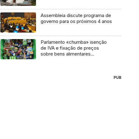
Assembleia discute programa de
governo para os próximos 4 anos
Parlamento «chumba» isenção
de IVA e fixação de preços
sobre bens alimentares
essenciais
PUB