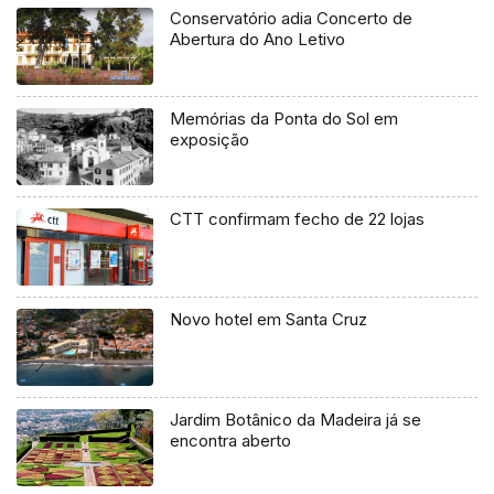
Conservatório adia Concerto de
Abertura do Ano Letivo
Memórias da Ponta do Sol em
exposição
CTT confirmam fecho de 22 lojas
Novo hotel em Santa Cruz
Jardim Botânico da Madeira já se
encontra aberto