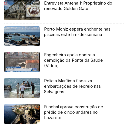
Entrevista Antena 1: Proprietário do
renovado Golden Gate
Porto Moniz espera enchente nas
piscinas este fim-de-semana
Engenheiro apela contra a
demolição da Ponte da Saúde
(Vídeo)
Polícia Marítima fiscaliza
embarcações de recreio nas
Selvagens
Funchal aprova construção de
prédio de cinco andares no
Lazareto