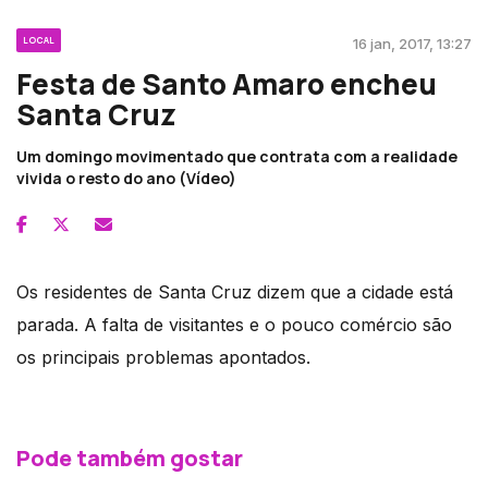
LOCAL
16 jan, 2017, 13:27
Festa de Santo Amaro encheu
Santa Cruz
Um domingo movimentado que contrata com a realidade
vivida o resto do ano (Vídeo)
Os residentes de Santa Cruz dizem que a cidade está
parada. A falta de visitantes e o pouco comércio são
os principais problemas apontados.
Pode também gostar