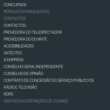
CONCURSOS
PERGUNTAS FREQUENTES
CONTACTOS
CONTACTOS
PROVEDORA DO TELESPECTADOR
PROVEDORA DO OUVINTE
ACESSIBILIDADES
SATÉLITES
A EMPRESA
CONSELHO GERAL INDEPENDENTE
CONSELHO DE OPINIÃO
CONTRATO DE CONCESSÃO DO SERVIÇO PÚBLICO DE
RÁDIO E TELEVISÃO
RGPD
GESTÃO DAS DEFINIÇÕES DE COOKIES