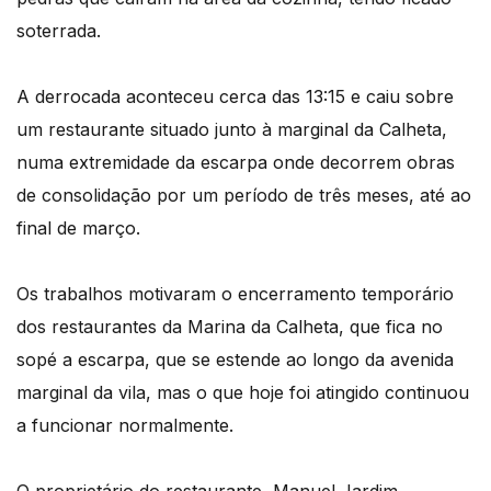
soterrada.
A derrocada aconteceu cerca das 13:15 e caiu sobre
um restaurante situado junto à marginal da Calheta,
numa extremidade da escarpa onde decorrem obras
de consolidação por um período de três meses, até ao
final de março.
Os trabalhos motivaram o encerramento temporário
dos restaurantes da Marina da Calheta, que fica no
sopé a escarpa, que se estende ao longo da avenida
marginal da vila, mas o que hoje foi atingido continuou
a funcionar normalmente.