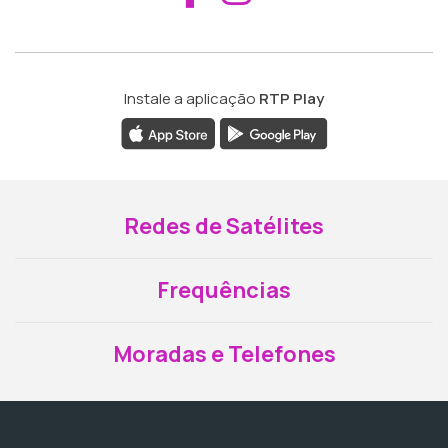
Instale a aplicação
RTP Play
Redes de Satélites
Frequências
Moradas e Telefones