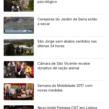
psicológico
Cerejeiras do Jardim da Serra estão
a secar
São Jorge sem abalos sentidos nas
últimas 24 horas
Câmara de São Vicente recebe
donativo de ração animal
Semana da Mobilidade 2017 com
novas medidas
Novo hotel Pestana CR7 em Lisboa