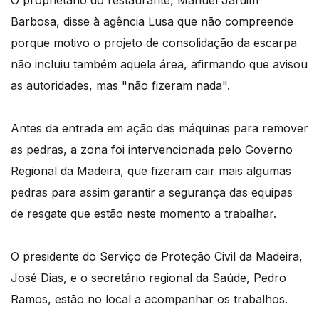
O proprietário do restaurante, Manuel Jardim
Barbosa, disse à agência Lusa que não compreende
porque motivo o projeto de consolidação da escarpa
não incluiu também aquela área, afirmando que avisou
as autoridades, mas "não fizeram nada".
Antes da entrada em ação das máquinas para remover
as pedras, a zona foi intervencionada pelo Governo
Regional da Madeira, que fizeram cair mais algumas
pedras para assim garantir a segurança das equipas
de resgate que estão neste momento a trabalhar.
O presidente do Serviço de Proteção Civil da Madeira,
José Dias, e o secretário regional da Saúde, Pedro
Ramos, estão no local a acompanhar os trabalhos.