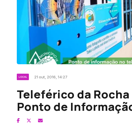
21 out, 2016, 14:27
LOCAL
Teleférico da Rocha
Ponto de Informaçã