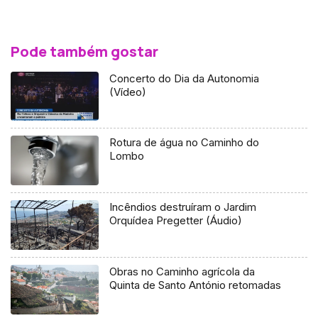
Pode também gostar
Concerto do Dia da Autonomia
(Vídeo)
Rotura de água no Caminho do
Lombo
Incêndios destruíram o Jardim
Orquídea Pregetter (Áudio)
Obras no Caminho agrícola da
Quinta de Santo António retomadas