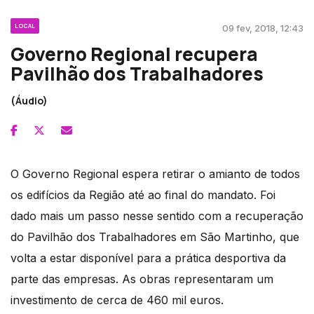
LOCAL
09 fev, 2018, 12:43
Governo Regional recupera
Pavilhão dos Trabalhadores
(Áudio)
O Governo Regional espera retirar o amianto de todos
os edifícios da Região até ao final do mandato. Foi
dado mais um passo nesse sentido com a recuperação
do Pavilhão dos Trabalhadores em São Martinho, que
volta a estar disponível para a prática desportiva da
parte das empresas. As obras representaram um
investimento de cerca de 460 mil euros.