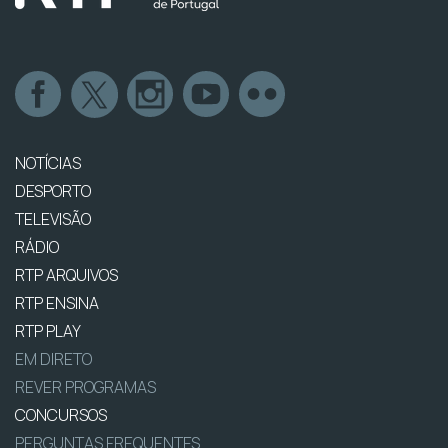
NOTÍCIAS
DESPORTO
TELEVISÃO
RÁDIO
RTP ARQUIVOS
RTP ENSINA
RTP PLAY
EM DIRETO
REVER PROGRAMAS
CONCURSOS
PERGUNTAS FREQUENTES