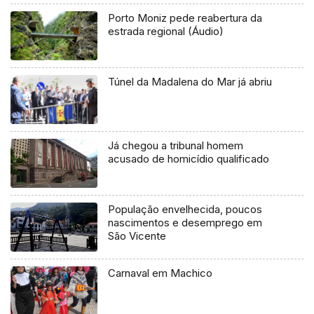
Porto Moniz pede reabertura da
estrada regional (Áudio)
Túnel da Madalena do Mar já abriu
Já chegou a tribunal homem
acusado de homicídio qualificado
População envelhecida, poucos
nascimentos e desemprego em
São Vicente
Carnaval em Machico