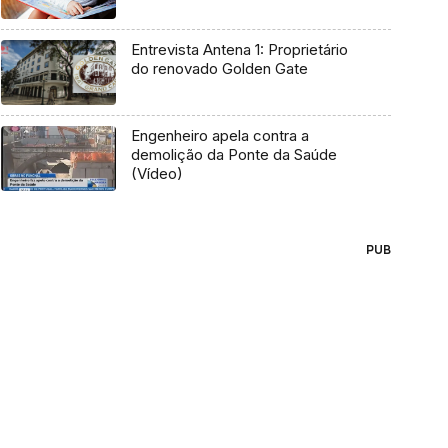
Entrevista Antena 1: Proprietário
do renovado Golden Gate
Engenheiro apela contra a
demolição da Ponte da Saúde
(Vídeo)
PUB