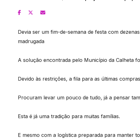
Devia ser um fim-de-semana de festa com dezenas
madrugada
A solução encontrada pelo Município da Calheta fo
Devido às restrições, a fila para as últimas compr
Procuram levar um pouco de tudo, já a pensar tam
Esta é já uma tradição para muitas famílias.
E mesmo com a logística preparada para manter to