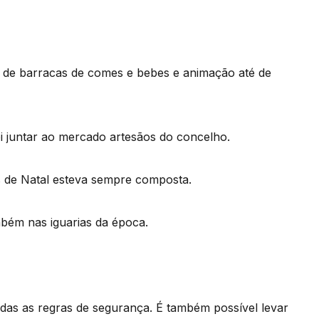
 de barracas de comes e bebes e animação até de
i juntar ao mercado artesãos do concelho.
as de Natal esteva sempre composta.
bém nas iguarias da época.
das as regras de segurança. É também possível levar