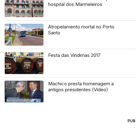
hospital dos Marmeleiros
Atropelamento mortal no Porto
Santo
Festa das Vindimas 2017
Machico presta homenagem a
antigos presidentes (Vídeo)
PUB