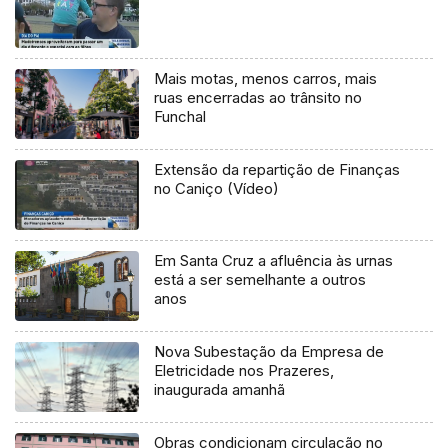
Mais motas, menos carros, mais
ruas encerradas ao trânsito no
Funchal
Extensão da repartição de Finanças
no Caniço (Vídeo)
Em Santa Cruz a afluência às urnas
está a ser semelhante a outros
anos
Nova Subestação da Empresa de
Eletricidade nos Prazeres,
inaugurada amanhã
Obras condicionam circulação no