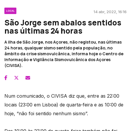
LOCAL
14 abr, 2022, 16:16
São Jorge sem abalos sentidos
nas últimas 24 horas
A ilha de São Jorge, nos Açores, não registou, nas últimas
24 horas, qualquer sismo sentido pela população, no
âmbito da crise sismovulcânica, informa hoje o Centro de
Informação e Vigilância Sismovulcânica dos Açores
(CIVISA).
Num comunicado, o CIVISA diz que, entre as 22:00
locais (23:00 em Lisboa) de quarta-feira e as 10:00 de
hoje, “não foi sentido nenhum sismo”.