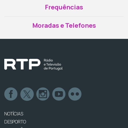
Frequências
Moradas e Telefones
NOTÍCIAS
DESPORTO