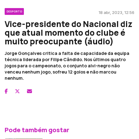
DESPORTO
18 abr, 2023, 12:56
Vice-presidente do Nacional diz
que atual momento do clube é
muito preocupante (áudio)
Jorge Gonçalves critica a falta de capacidade da equipa
técnica liderada por Filipe Cândido. Nos últimos quatro
jogos para o campeonato, o conjunto alvi-negro não
venceu nenhum jogo, sofreu 12 golos e não marcou
nenhum.
Pode também gostar