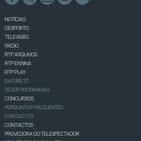
NOTÍCIAS
DESPORTO
TELEVISÃO
RÁDIO
RTP ARQUIVOS
RTP ENSINA
RTP PLAY
EM DIRETO
REVER PROGRAMAS
CONCURSOS
PERGUNTAS FREQUENTES
CONTACTOS
CONTACTOS
PROVEDORA DO TELESPECTADOR