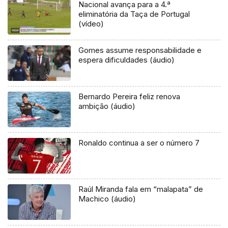
Nacional avança para a 4.ª
eliminatória da Taça de Portugal
(vídeo)
Gomes assume responsabilidade e
espera dificuldades (áudio)
Bernardo Pereira feliz renova
ambição (áudio)
Ronaldo continua a ser o número 7
Raúl Miranda fala em “malapata” de
Machico (áudio)