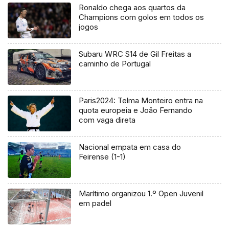
Ronaldo chega aos quartos da
Champions com golos em todos os
jogos
Subaru WRC S14 de Gil Freitas a
caminho de Portugal
Paris2024: Telma Monteiro entra na
quota europeia e João Fernando
com vaga direta
Nacional empata em casa do
Feirense (1-1)
Marítimo organizou 1.º Open Juvenil
em padel