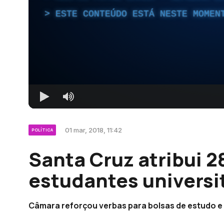
ESTE CONTEÚDO ESTÁ NESTE MOMEN
01 mar, 2018, 11:42
POLÍTICA
Santa Cruz atribui 2
estudantes universi
Câmara reforçou verbas para bolsas de estudo e