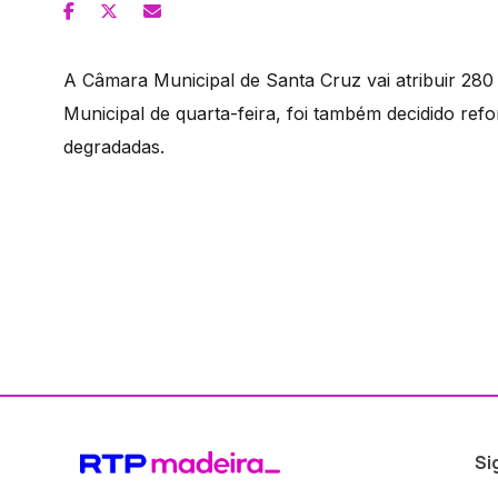
A Câmara Municipal de Santa Cruz vai atribuir 280 
Municipal de quarta-feira, foi também decidido re
degradadas.
Si