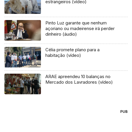
estrangeiros (vídeo)
Pinto Luz garante que nenhum
açoriano ou madeirense irá perder
dinheiro (áudio)
Célia promete plano para a
habitação (vídeo)
ARAE apreendeu 10 balanças no
Mercado dos Lavradores (vídeo)
PUB