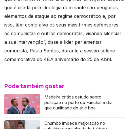
que é ditada pela ideologia dominante são perigosos
elementos de ataque ao regime democrático e, por
isso, têm como alvo os seus mais firmes defensores,
os comunistas e outros democratas, visando silenciar
a sua intervenção”, disse a líder parlamentar
comunista, Paula Santos, durante a sessão solene
comemorativa do 48.º aniversário do 25 de Abril.
Pode também gostar
Madeira critica estudo sobre
poluição no porto do Funchal e diz
que qualidade do ar é boa
Chumbo impede majoração no
subsídio de insularidade (vídeo)