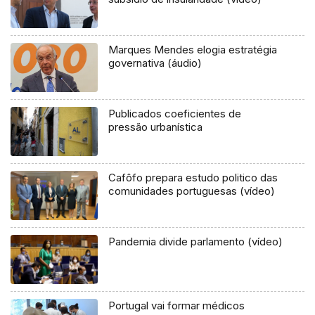
Marques Mendes elogia estratégia
governativa (áudio)
Publicados coeficientes de
pressão urbanística
Cafôfo prepara estudo politico das
comunidades portuguesas (vídeo)
Pandemia divide parlamento (vídeo)
Portugal vai formar médicos