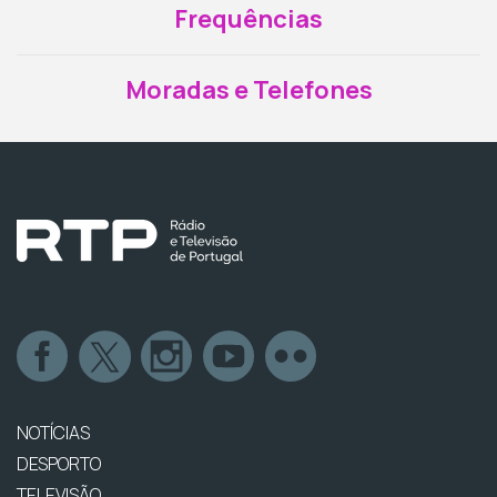
Frequências
Moradas e Telefones
NOTÍCIAS
DESPORTO
TELEVISÃO