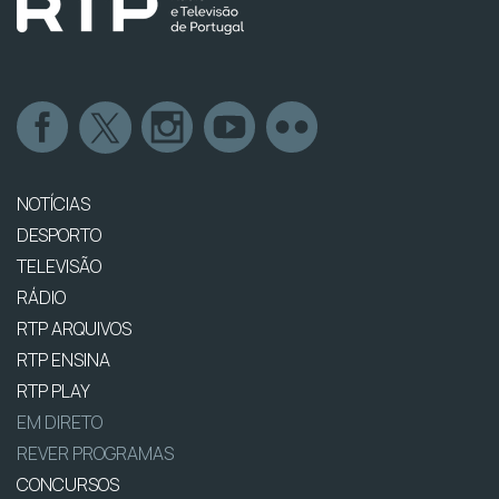
NOTÍCIAS
DESPORTO
TELEVISÃO
RÁDIO
RTP ARQUIVOS
RTP ENSINA
RTP PLAY
EM DIRETO
REVER PROGRAMAS
CONCURSOS