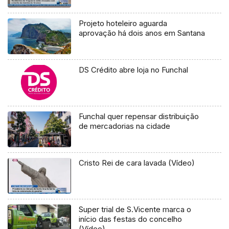
Projeto hoteleiro aguarda
aprovação há dois anos em Santana
DS Crédito abre loja no Funchal
Funchal quer repensar distribuição
de mercadorias na cidade
Cristo Rei de cara lavada (Vídeo)
Super trial de S.Vicente marca o
início das festas do concelho
(Vídeo)