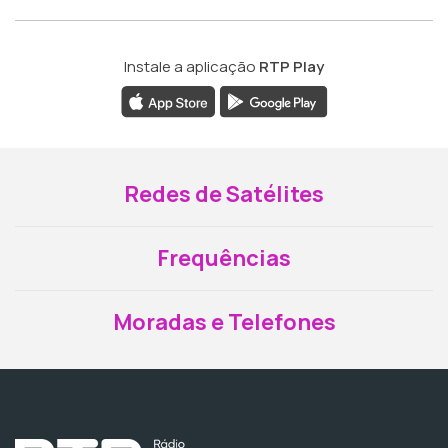
Instale a aplicação
RTP Play
Redes de Satélites
Frequências
Moradas e Telefones