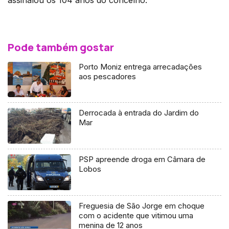
Pode também gostar
Porto Moniz entrega arrecadações
aos pescadores
Derrocada à entrada do Jardim do
Mar
PSP apreende droga em Câmara de
Lobos
Freguesia de São Jorge em choque
com o acidente que vitimou uma
menina de 12 anos