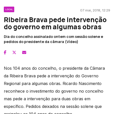
LOCAL
07 mai, 2018, 12:29
Ribeira Brava pede intervenção
do governo em algumas obras
Dia do concelho assinalado ontem com sessão solene e
pedidos do presidente da câmara (Vídeo)
Nos 104 anos do concelho, o presidente da Câmara
da Ribeira Brava pede a intervenção do Governo
Regional para algumas obras. Ricardo Nascimento
reconhece o investimento do governo no concelho
mas pede a intervenção para duas obras em
específico. Pedidos deixados na sessão solene que
assinalou os 104 anos do concelho.