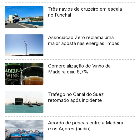
Três navios de cruzeiro em escala
no Funchal
Associação Zero reclama uma
maior aposta nas energias limpas
Comercialização de Vinho da
Madeira caiu 8,7%
Tráfego no Canal do Suez
retomado após incidente
Acordo de pescas entre a Madeira
e os Açores (áudio)