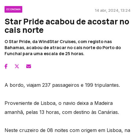
ECONOMIA
14 abr, 2024, 13:24
Star Pride acabou de acostar no
cais norte
O Star Pride, da WindStar Cruises, com registo nas
Bahamas, acabou de atracar no cais norte do Porto do
Funchal para uma escala de 25 horas.
A bordo, viajam 237 passageiros e 199 tripulantes.
Proveniente de Lisboa, o navio deixa a Madeira
amanhã, pelas 13 horas, com destino às Canárias.
Neste cruzeiro de 08 noites com origem em Lisboa, na