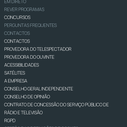
EM DIRETO
REVER PROGRAMAS
CONCURSOS
PERGUNTAS FREQUENTES
CONTACTOS
CONTACTOS
PROVEDORA DO TELESPECTADOR
PROVEDORA DO OUVINTE
ACESSIBILIDADES
SATÉLITES
A EMPRESA
CONSELHO GERAL INDEPENDENTE
CONSELHO DE OPINIÃO
CONTRATO DE CONCESSÃO DO SERVIÇO PÚBLICO DE
RÁDIO E TELEVISÃO
RGPD