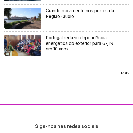
Grande movimento nos portos da
Região (áudio)
Portugal reduziu dependência
energética do exterior para 67,1%
em 10 anos
PUB
Siga-nos nas redes sociais