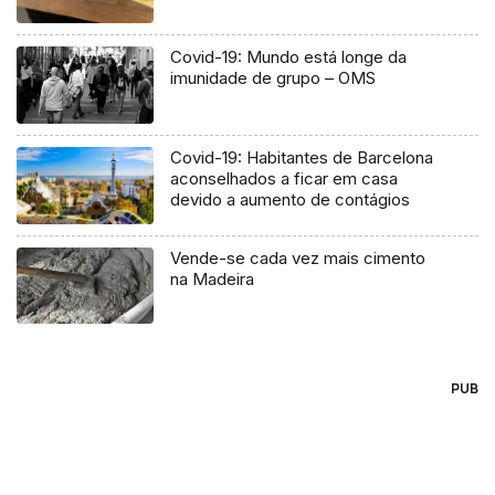
Covid-19: Mundo está longe da
imunidade de grupo – OMS
Covid-19: Habitantes de Barcelona
aconselhados a ficar em casa
devido a aumento de contágios
Vende-se cada vez mais cimento
na Madeira
PUB