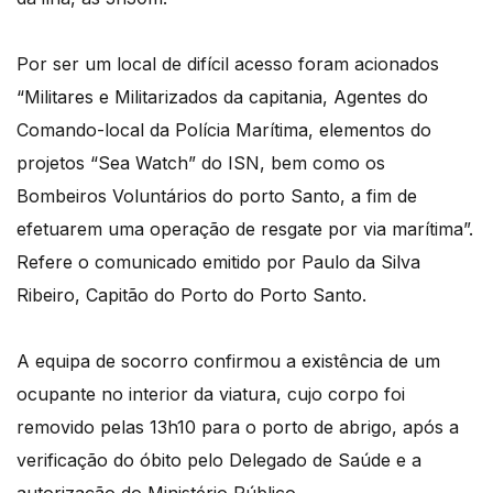
Por ser um local de difícil acesso foram acionados
“Militares e Militarizados da capitania, Agentes do
Comando-local da Polícia Marítima, elementos do
projetos “Sea Watch” do ISN, bem como os
Bombeiros Voluntários do porto Santo, a fim de
efetuarem uma operação de resgate por via marítima”.
Refere o comunicado emitido por Paulo da Silva
Ribeiro, Capitão do Porto do Porto Santo.
A equipa de socorro confirmou a existência de um
ocupante no interior da viatura, cujo corpo foi
removido pelas 13h10 para o porto de abrigo, após a
verificação do óbito pelo Delegado de Saúde e a