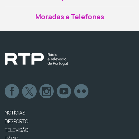
Moradas e Telefones
NOTÍCIAS
DESPORTO
TELEVISÃO
RÁDIO