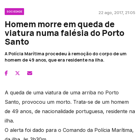
SOCIEDADE
22 ago, 2017, 21:05
Homem morre em queda de
viatura numa falésia do Porto
Santo
A Polícia Marítima procedeu à remoção do corpo de um
homem de 49 anos, que era residente na ilha.
A queda de uma viatura de uma arriba no Porto
Santo, provocou um morto. Trata-se de um homem
de 49 anos, de nacionalidade portuguesa, residente na
ilha.
O alerta foi dado para o Comando da Polícia Marítima,
da ilha, às 3h30m.