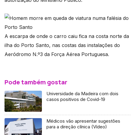
autorização do Ministério Público.
A escarpa de onde o carro caiu fica na costa norte da
ilha do Porto Santo, nas costas das instalações do
Aeródromo N.º3 da Força Aérea Portuguesa.
Pode também gostar
Universidade da Madeira com dois
casos positivos de Covid-19
Médicos vão apresentar sugestões
para a direção clínica (Vídeo)