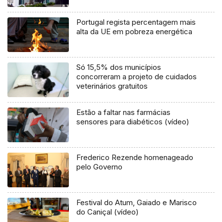
Portugal regista percentagem mais
alta da UE em pobreza energética
Só 15,5% dos municípios
concorreram a projeto de cuidados
veterinários gratuitos
Estão a faltar nas farmácias
sensores para diabéticos (vídeo)
Frederico Rezende homenageado
pelo Governo
Festival do Atum, Gaiado e Marisco
do Caniçal (vídeo)