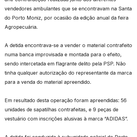
vendedores ambulantes que se encontravam na Santa
do Porto Moniz, por ocasião da edição anual da feira
Agropecuária.
A detida encontrava-se a vender o material contrafeito
numa banca improvisada e montada para o efeito,
sendo intercetada em flagrante delito pela PSP. Não
tinha qualquer autorização do representante da marca
para a venda do material apreendido.
Em resultado desta operação foram apreendidas: 56
unidades de sapatilhas contrafeitas, e 9 peças de
vestuário com inscrições alusivas à marca “ADIDAS”.