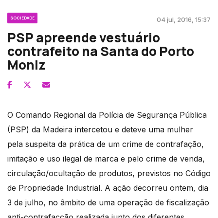
SOCIEDADE
04 jul, 2016, 15:37
PSP apreende vestuário
contrafeito na Santa do Porto
Moniz
O Comando Regional da Polícia de Segurança Pública
(PSP) da Madeira intercetou e deteve uma mulher
pela suspeita da prática de um crime de contrafação,
imitação e uso ilegal de marca e pelo crime de venda,
circulação/ocultação de produtos, previstos no Código
de Propriedade Industrial. A ação decorreu ontem, dia
3 de julho, no âmbito de uma operação de fiscalização
anti-contrafacção realizada junto dos diferentes