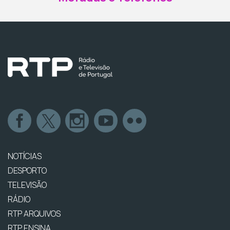
NOTÍCIAS
DESPORTO
TELEVISÃO
RÁDIO
RTP ARQUIVOS
RTP ENSINA