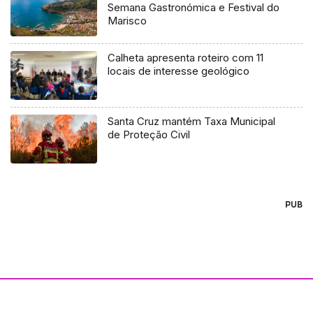
Semana Gastronómica e Festival do
Marisco
Calheta apresenta roteiro com 11
locais de interesse geológico
Santa Cruz mantém Taxa Municipal
de Proteção Civil
PUB