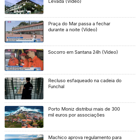
Levada (Vídeo)
Praça do Mar passa a fechar
durante a noite (Vídeo)
Socorro em Santana 24h (Vídeo)
Recluso esfaqueado na cadeia do
Funchal
Porto Moniz distribui mais de 300
mil euros por associações
Machico aprova regulamento para